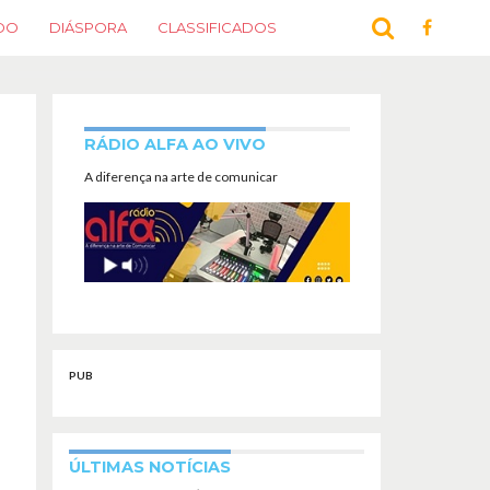
DO
DIÁSPORA
CLASSIFICADOS
RÁDIO ALFA AO VIVO
A diferença na arte de comunicar
PUB
ÚLTIMAS NOTÍCIAS