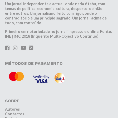
Um jornal independente e actual, onde nada é tabu, com
temas de política, economia, cultura, desporto, opinião,
entre outros. Um jornalismo feito com rigor, onde o
contraditório é um princípio sagrado. Um jornal, acima de
tudo, com conteúdo.
Primeiro em notoriedade no jornal impresso e online. Fonte:
INE | IMC 2018 (Inquérito Multi-Objectivo Contínuo)
MÉTODOS DE PAGAMENTO
SOBRE
Autores
Contactos