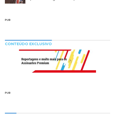
PUB
CONTEÚDO EXCLUSIVO
PUB