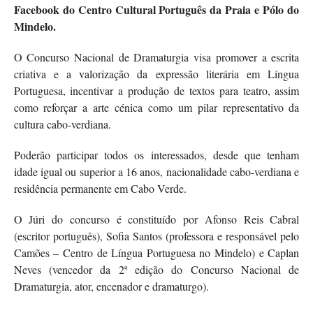
Facebook do Centro Cultural Português da Praia e Pólo do
Mindelo.
O Concurso Nacional de Dramaturgia visa promover a escrita
criativa e a valorização da expressão literária em Língua
Portuguesa, incentivar a produção de textos para teatro, assim
como reforçar a arte cénica como um pilar representativo da
cultura cabo-verdiana.
Poderão participar todos os interessados, desde que tenham
idade igual ou superior a 16 anos, nacionalidade cabo-verdiana e
residência permanente em Cabo Verde.
O Júri do concurso é constituído por Afonso Reis Cabral
(escritor português), Sofia Santos (professora e responsável pelo
Camões – Centro de Língua Portuguesa no Mindelo) e Caplan
Neves (vencedor da 2ª edição do Concurso Nacional de
Dramaturgia, ator, encenador e dramaturgo).