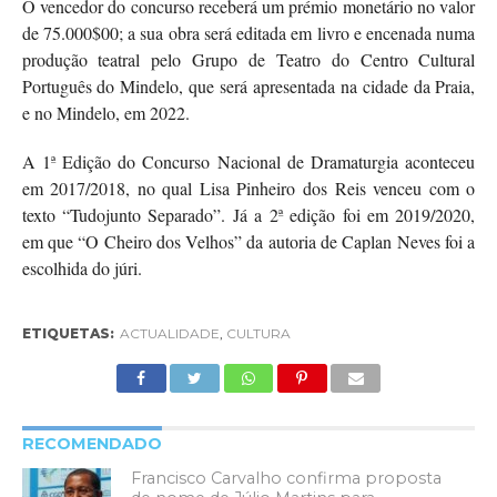
O vencedor do concurso receberá um prémio monetário no valor
de 75.000$00; a sua obra será editada em livro e encenada numa
produção teatral pelo Grupo de Teatro do Centro Cultural
Português do Mindelo, que será apresentada na cidade da Praia,
e no Mindelo, em 2022.
A 1ª Edição do Concurso Nacional de Dramaturgia aconteceu
em 2017/2018, no qual Lisa Pinheiro dos Reis venceu com o
texto “Tudojunto Separado”. Já a 2ª edição foi em 2019/2020,
em que “O Cheiro dos Velhos” da autoria de Caplan Neves foi a
escolhida do júri.
ETIQUETAS:
ACTUALIDADE
,
CULTURA
RECOMENDADO
Francisco Carvalho confirma proposta