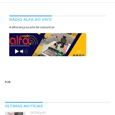
RÁDIO ALFA AO VIVO
A diferença na arte de comunicar
PUB
ÚLTIMAS NOTÍCIAS
DESTAQUES