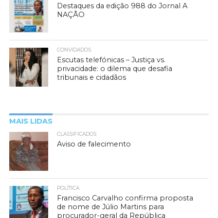
Destaques da edição 988 do Jornal A
NAÇÃO
CONVIDADOS
Escutas telefónicas – Justiça vs.
privacidade: o dilema que desafia
tribunais e cidadãos
MAIS LIDAS
CLASSIFICADOS
Aviso de falecimento
POLÍTICA
Francisco Carvalho confirma proposta
de nome de Júlio Martins para
procurador-geral da República