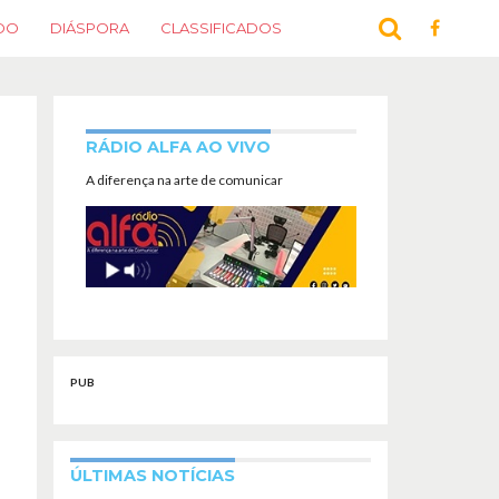
DO
DIÁSPORA
CLASSIFICADOS
RÁDIO ALFA AO VIVO
A diferença na arte de comunicar
PUB
ÚLTIMAS NOTÍCIAS