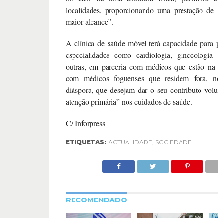
localidades, proporcionando uma prestação de 
maior alcance”.
A clínica de saúde móvel terá capacidade para p
especialidades como cardiologia, ginecologia 
outras, em parceria com médicos que estão na
com médicos foguenses que residem fora, no
diáspora, que desejam dar o seu contributo volu
atenção primária” nos cuidados de saúde.
C/ Inforpress
ETIQUETAS:
ACTUALIDADE
,
SOCIEDADE
RECOMENDADO