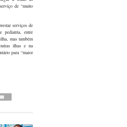
serviço de “muito
restar serviços de
e pediatria, entre
 ilha, mas também
utras ilhas e na
ntário para “maior