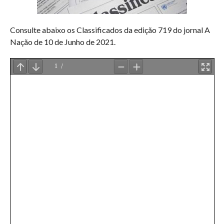
Consulte abaixo os Classificados da edição 719 do jornal A
Nação de 10 de Junho de 2021.