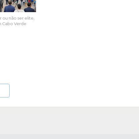
 ou não ser elite,
 Cabo Verde