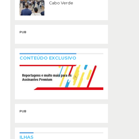
Cabo Verde
PUB
CONTEÚDO EXCLUSIVO
PUB
ILHAS