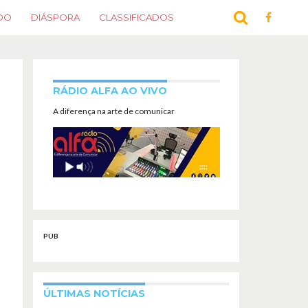
DO
DIÁSPORA
CLASSIFICADOS
RÁDIO ALFA AO VIVO
A diferença na arte de comunicar
PUB
ÚLTIMAS NOTÍCIAS