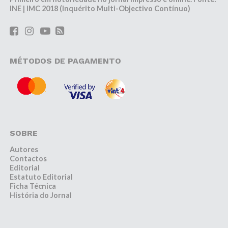
INE | IMC 2018 (Inquérito Multi-Objectivo Contínuo)
MÉTODOS DE PAGAMENTO
SOBRE
Autores
Contactos
Editorial
Estatuto Editorial
Ficha Técnica
História do Jornal