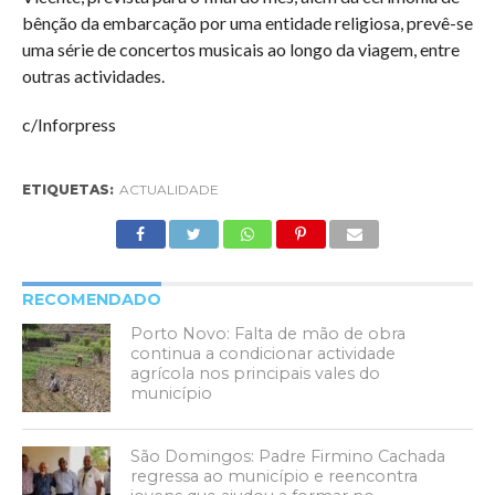
bênção da embarcação por uma entidade religiosa, prevê-se
uma série de concertos musicais ao longo da viagem, entre
outras actividades.
c/Inforpress
ETIQUETAS:
ACTUALIDADE
RECOMENDADO
Porto Novo: Falta de mão de obra
continua a condicionar actividade
agrícola nos principais vales do
município
São Domingos: Padre Firmino Cachada
regressa ao município e reencontra