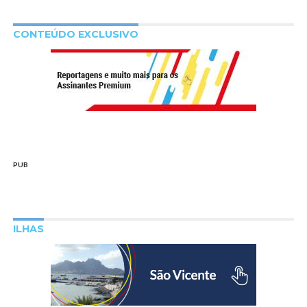
CONTEÚDO EXCLUSIVO
PUB
ILHAS