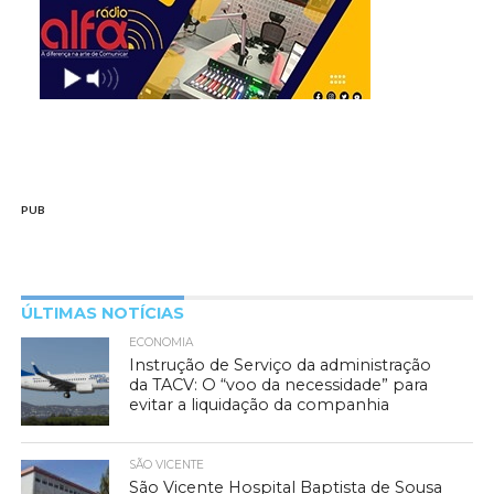
PUB
ÚLTIMAS NOTÍCIAS
ECONOMIA
Instrução de Serviço da administração
da TACV: O “voo da necessidade” para
evitar a liquidação da companhia
SÃO VICENTE
São Vicente Hospital Baptista de Sousa