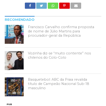
RECOMENDADO
Francisco Carvalho confirma proposta
de nome de Júlio Martins para
procurador-geral da República
Vozinha diz-se “muito contente” nos
chilenos do Colo-Colo
Basquetebol: ABC da Praia revalida
título de Campeão Nacional Sub-18
masculino
PUB