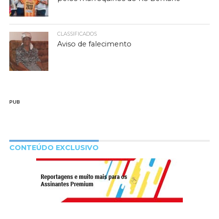
CLASSIFICADOS
Aviso de falecimento
PUB
CONTEÚDO EXCLUSIVO