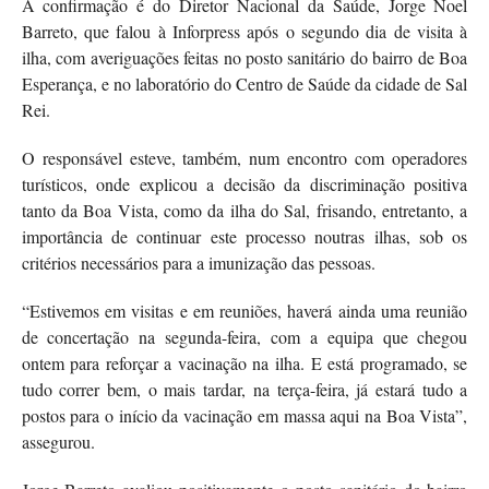
A confirmação é do Diretor Nacional da Saúde, Jorge Noel
Barreto, que falou à Inforpress após o segundo dia de visita à
ilha, com averiguações feitas no posto sanitário do bairro de Boa
Esperança, e no laboratório do Centro de Saúde da cidade de Sal
Rei.
O responsável esteve, também, num encontro com operadores
turísticos, onde explicou a decisão da discriminação positiva
tanto da Boa Vista, como da ilha do Sal, frisando, entretanto, a
importância de continuar este processo noutras ilhas, sob os
critérios necessários para a imunização das pessoas.
“Estivemos em visitas e em reuniões, haverá ainda uma reunião
de concertação na segunda-feira, com a equipa que chegou
ontem para reforçar a vacinação na ilha. E está programado, se
tudo correr bem, o mais tardar, na terça-feira, já estará tudo a
postos para o início da vacinação em massa aqui na Boa Vista”,
assegurou.