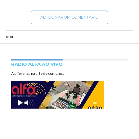
ADICIONAR UM COMENTÁRIO
PUB
RÁDIO ALFA AO VIVO
A diferença na arte de comunicar