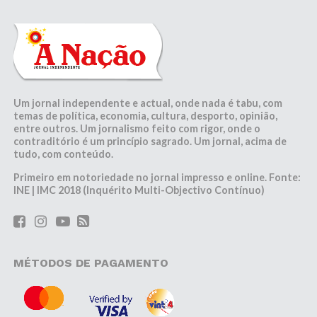
Um jornal independente e actual, onde nada é tabu, com
temas de política, economia, cultura, desporto, opinião,
entre outros. Um jornalismo feito com rigor, onde o
contraditório é um princípio sagrado. Um jornal, acima de
tudo, com conteúdo.
Primeiro em notoriedade no jornal impresso e online. Fonte:
INE | IMC 2018 (Inquérito Multi-Objectivo Contínuo)
MÉTODOS DE PAGAMENTO