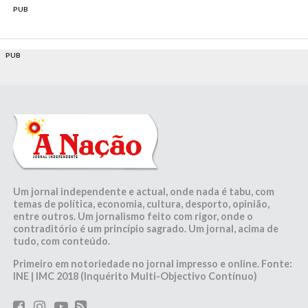
PUB
PUB
Um jornal independente e actual, onde nada é tabu, com
temas de política, economia, cultura, desporto, opinião,
entre outros. Um jornalismo feito com rigor, onde o
contraditório é um princípio sagrado. Um jornal, acima de
tudo, com conteúdo.
Primeiro em notoriedade no jornal impresso e online. Fonte:
INE | IMC 2018 (Inquérito Multi-Objectivo Contínuo)