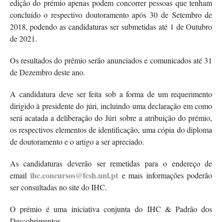
edição do prémio apenas podem concorrer pessoas que tenham
concluído o respectivo doutoramento após 30 de Setembro de
2018, podendo as candidaturas ser submetidas até 1 de Outubro
de 2021.
Os resultados do prêmio serão anunciados e comunicados até 31
de Dezembro deste ano.
A candidatura deve ser feita sob a forma de um requerimento
dirigido à presidente do júri, incluindo uma declaração em como
será acatada a deliberação do Júri sobre a atribuição do prémio,
os respectivos elementos de identificação, uma cópia do diploma
de doutoramento e o artigo a ser apreciado.
As candidaturas deverão ser remetidas para o endereço de
ihc.concursos@fcsh.unl.pt
email
e mais informações poderão
ser consultadas no site do IHC.
O prémio é uma iniciativa conjunta do IHC & Padrão dos
Descobrimentos.