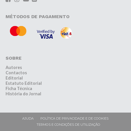
MÉTODOS DE PAGAMENTO
SOBRE
Autores
Contactos
Editorial
Estatuto Editorial
Ficha Técnica
História do Jornal
AJUDA
POLÍTICA DE PRIVACIDADE E DE COOKIES
TERMOS E CONDIÇÕES DE UTILIZAÇÃO