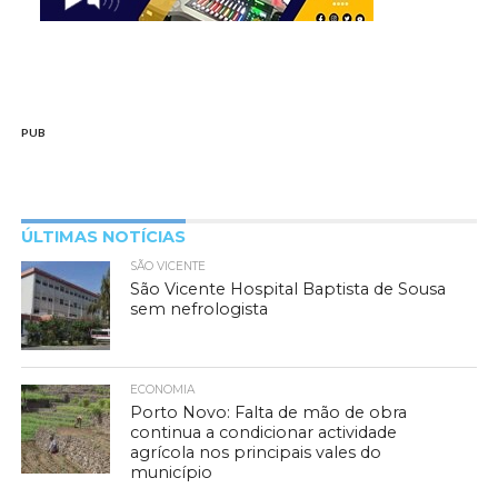
PUB
ÚLTIMAS NOTÍCIAS
SÃO VICENTE
São Vicente Hospital Baptista de Sousa
sem nefrologista
ECONOMIA
Porto Novo: Falta de mão de obra
continua a condicionar actividade
agrícola nos principais vales do
município