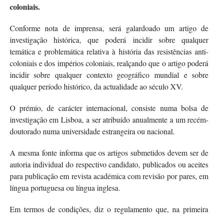
coloniais.
Conforme nota de imprensa, será galardoado um artigo de
investigação histórica, que poderá incidir sobre qualquer
temática e problemática relativa à história das resistências anti-
coloniais e dos impérios coloniais, realçando que o artigo poderá
incidir sobre qualquer contexto geográfico mundial e sobre
qualquer período histórico, da actualidade ao século XV.
O prémio, de carácter internacional, consiste numa bolsa de
investigação em Lisboa, a ser atribuído anualmente a um recém-
doutorado numa universidade estrangeira ou nacional.
A mesma fonte informa que os artigos submetidos devem ser de
autoria individual do respectivo candidato, publicados ou aceites
para publicação em revista académica com revisão por pares, em
língua portuguesa ou língua inglesa.
Em termos de condições, diz o regulamento que, na primeira