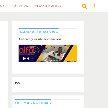
DO
DIÁSPORA
CLASSIFICADOS
RÁDIO ALFA AO VIVO
A diferença na arte de comunicar
PUB
ÚLTIMAS NOTÍCIAS