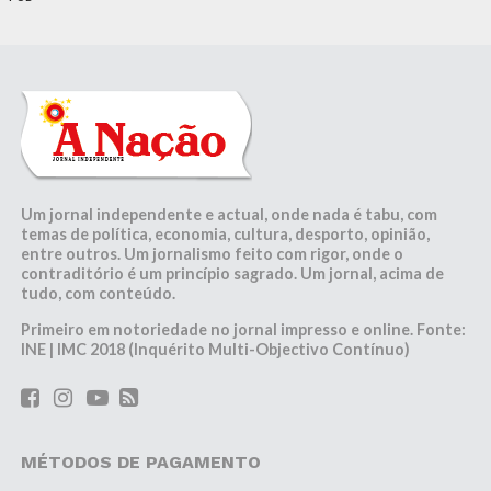
Um jornal independente e actual, onde nada é tabu, com
temas de política, economia, cultura, desporto, opinião,
entre outros. Um jornalismo feito com rigor, onde o
contraditório é um princípio sagrado. Um jornal, acima de
tudo, com conteúdo.
Primeiro em notoriedade no jornal impresso e online. Fonte:
INE | IMC 2018 (Inquérito Multi-Objectivo Contínuo)
MÉTODOS DE PAGAMENTO