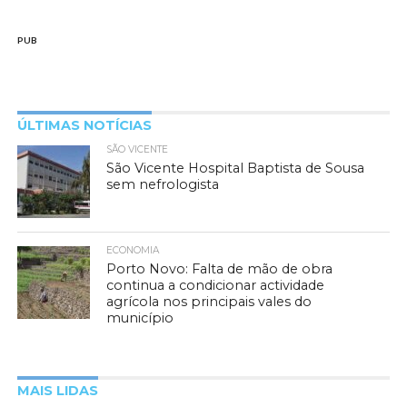
PUB
ÚLTIMAS NOTÍCIAS
SÃO VICENTE
São Vicente Hospital Baptista de Sousa
sem nefrologista
ECONOMIA
Porto Novo: Falta de mão de obra
continua a condicionar actividade
agrícola nos principais vales do
município
MAIS LIDAS