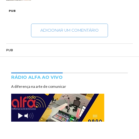
PUB
ADICIONAR UM COMENTÁRIO
PUB
RÁDIO ALFA AO VIVO
A diferença na arte de comunicar