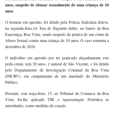
anos, suspeito de abusar sexualmente de uma criança de 10
anos.
O homem em questão, foi detido pela Polícia Judiciária deteve,
na segunda-feira,14, fora de flagrante delito, no bairro da Boa
Esperança, Boa Vista, sendo suspeito da prática de um crime de
Abuso Sexual contra uma criança de 10 anos. O caso remonta a
dezembro de 2020.
O indivíduo em questão por ter praticado alegadamente este
pedo-crime, tem 30 anos, é natural de São Vicente, e foi detido
pelo Departamento de Investigação Criminal da Boa Vista
(DICBV), em cumprimento de um mandado do Ministério
Público.
Presente, esta terça-feira, 15, ao Tribunal da Comarca da Boa
Vista, foi-lhe aplicado TIR e Apresentação Periódica às
autoridades, como medidas de coação.