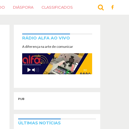
DO
DIÁSPORA
CLASSIFICADOS
RÁDIO ALFA AO VIVO
A diferença na arte de comunicar
PUB
ÚLTIMAS NOTÍCIAS