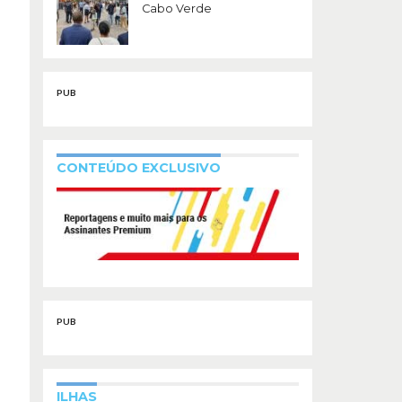
Cabo Verde
PUB
CONTEÚDO EXCLUSIVO
PUB
ILHAS