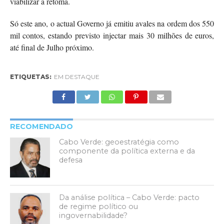
viabilizar a retoma.
Só este ano, o actual Governo já emitiu avales na ordem dos 550
mil contos, estando previsto injectar mais 30 milhões de euros,
até final de Julho próximo.
ETIQUETAS:
EM DESTAQUE
RECOMENDADO
Cabo Verde: geoestratégia como
componente da política externa e da
defesa
Da análise política – Cabo Verde: pacto
de regime político ou
ingovernabilidade?