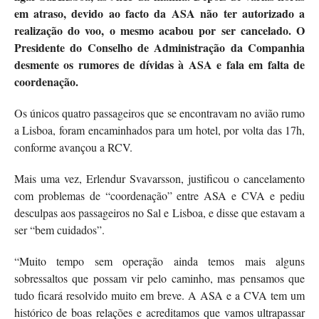
em atraso, devido ao facto da ASA não ter autorizado a
realização do voo, o mesmo acabou por ser cancelado. O
Presidente do Conselho de Administração da Companhia
desmente os rumores de dívidas à ASA e fala em falta de
coordenação.
Os únicos quatro passageiros que se encontravam no avião rumo
a Lisboa, foram encaminhados para um hotel, por volta das 17h,
conforme avançou a RCV.
Mais uma vez, Erlendur Svavarsson, justificou o cancelamento
com problemas de “coordenação” entre ASA e CVA e pediu
desculpas aos passageiros no Sal e Lisboa, e disse que estavam a
ser “bem cuidados”.
“Muito tempo sem operação ainda temos mais alguns
sobressaltos que possam vir pelo caminho, mas pensamos que
tudo ficará resolvido muito em breve. A ASA e a CVA tem um
histórico de boas relações e acreditamos que vamos ultrapassar