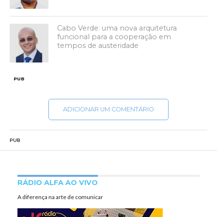
Cabo Verde: uma nova arquitetura
funcional para a cooperação em
tempos de austeridade
PUB
ADICIONAR UM COMENTÁRIO
PUB
RÁDIO ALFA AO VIVO
A diferença na arte de comunicar