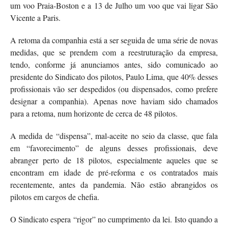
um voo Praia-Boston e a 13 de Julho um voo que vai ligar São
Vicente a Paris.
A retoma da companhia está a ser seguida de uma série de novas
medidas, que se prendem com a reestruturação da empresa,
tendo, conforme já anunciamos antes, sido comunicado ao
presidente do Sindicato dos pilotos, Paulo Lima, que 40% desses
profissionais vão ser despedidos (ou dispensados, como prefere
designar a companhia). Apenas nove haviam sido chamados
para a retoma, num horizonte de cerca de 48 pilotos.
A medida de “dispensa”, mal-aceite no seio da classe, que fala
em “favorecimento” de alguns desses profissionais, deve
abranger perto de 18 pilotos, especialmente aqueles que se
encontram em idade de pré-reforma e os contratados mais
recentemente, antes da pandemia. Não estão abrangidos os
pilotos em cargos de chefia.
O Sindicato espera “rigor” no cumprimento da lei. Isto quando a