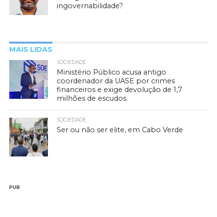
ingovernabilidade?
MAIS LIDAS
SOCIEDADE
Ministério Público acusa antigo
coordenador da UASE por crimes
financeiros e exige devolução de 1,7
milhões de escudos
SOCIEDADE
Ser ou não ser elite, em Cabo Verde
PUB