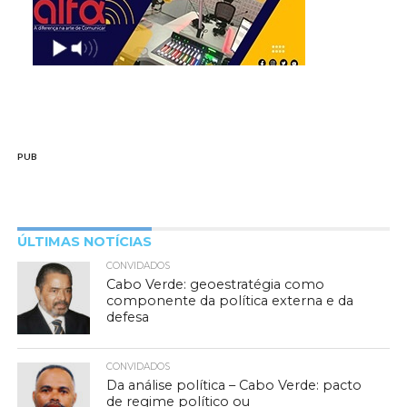
PUB
ÚLTIMAS NOTÍCIAS
CONVIDADOS
Cabo Verde: geoestratégia como
componente da política externa e da
defesa
CONVIDADOS
Da análise política – Cabo Verde: pacto
de regime político ou