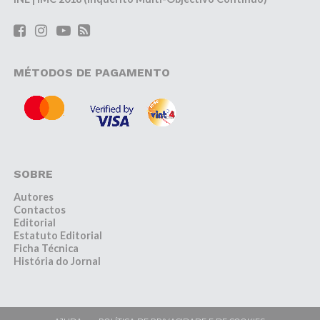
MÉTODOS DE PAGAMENTO
SOBRE
Autores
Contactos
Editorial
Estatuto Editorial
Ficha Técnica
História do Jornal