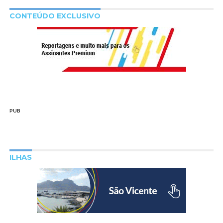
CONTEÚDO EXCLUSIVO
PUB
ILHAS