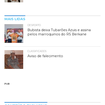
MAIS LIDAS
DESPORTO
Bubista deixa Tubarões Azuis e assina
pelos marroquinos do RS Berkane
CLASSIFICADOS
Aviso de falecimento
PUB