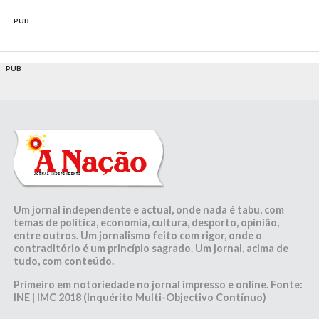
PUB
PUB
Um jornal independente e actual, onde nada é tabu, com
temas de política, economia, cultura, desporto, opinião,
entre outros. Um jornalismo feito com rigor, onde o
contraditório é um princípio sagrado. Um jornal, acima de
tudo, com conteúdo.
Primeiro em notoriedade no jornal impresso e online. Fonte:
INE | IMC 2018 (Inquérito Multi-Objectivo Contínuo)