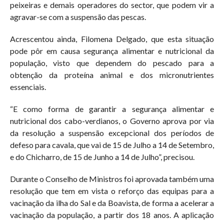
peixeiras e demais operadores do sector, que podem vir a
agravar-se com a suspensão das pescas.
Acrescentou ainda, Filomena Delgado, que esta situação
pode pôr em causa segurança alimentar e nutricional da
população, visto que dependem do pescado para a
obtenção da proteína animal e dos micronutrientes
essenciais.
“E como forma de garantir a segurança alimentar e
nutricional dos cabo-verdianos, o Governo aprova por via
da resolução a suspensão excepcional dos períodos de
defeso para cavala, que vai de 15 de Julho a 14 de Setembro,
e do Chicharro, de 15 de Junho a 14 de Julho”, precisou.
Durante o Conselho de Ministros foi aprovada também uma
resolução que tem em vista o reforço das equipas para a
vacinação da ilha do Sal e da Boavista, de forma a acelerar a
vacinação da população, a partir dos 18 anos. A aplicação