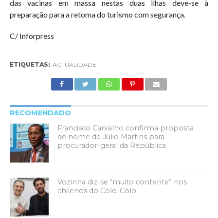
das vacinas em massa nestas duas ilhas deve-se à
preparação para a retoma do turismo com segurança.
C/ Inforpress
ETIQUETAS:
ACTUALIDADE
RECOMENDADO
Francisco Carvalho confirma proposta
de nome de Júlio Martins para
procurador-geral da República
Vozinha diz-se “muito contente” nos
chilenos do Colo-Colo