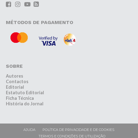
MÉTODOS DE PAGAMENTO
SOBRE
Autores
Contactos
Editorial
Estatuto Editorial
Ficha Técnica
História do Jornal
AJUDA
POLÍTICA DE PRIVACIDADE E DE COOKIES
TERMOS E CONDIÇÕES DE UTILIZAÇÃO