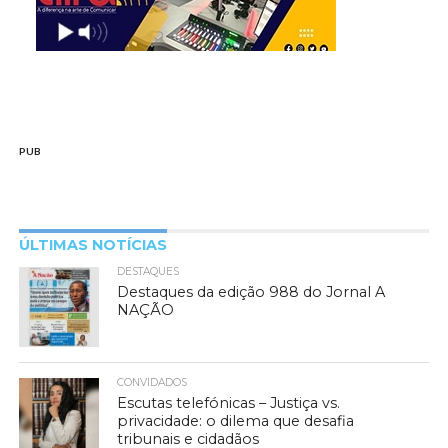
PUB
ÚLTIMAS NOTÍCIAS
DESTAQUES
Destaques da edição 988 do Jornal A
NAÇÃO
CONVIDADOS
Escutas telefónicas – Justiça vs.
privacidade: o dilema que desafia
tribunais e cidadãos