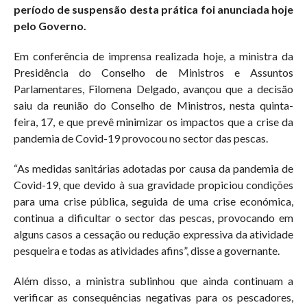
período de suspensão desta prática foi anunciada hoje
pelo Governo.
Em conferência de imprensa realizada hoje, a ministra da
Presidência do Conselho de Ministros e Assuntos
Parlamentares, Filomena Delgado, avançou que a decisão
saiu da reunião do Conselho de Ministros, nesta quinta-
feira, 17, e que prevê minimizar os impactos que a crise da
pandemia de Covid-19 provocou no sector das pescas.
“As medidas sanitárias adotadas por causa da pandemia de
Covid-19, que devido à sua gravidade propiciou condições
para uma crise pública, seguida de uma crise económica,
continua a dificultar o sector das pescas, provocando em
alguns casos a cessação ou redução expressiva da atividade
pesqueira e todas as atividades afins”, disse a governante.
Além disso, a ministra sublinhou que ainda continuam a
verificar as consequências negativas para os pescadores,