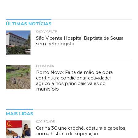
ÚLTIMAS NOTÍCIAS
SÃO VICENTE
São Vicente Hospital Baptista de Sousa
sem nefrologista
ECONOMIA
Porto Novo: Falta de mão de obra
continua a condicionar actividade
agrícola nos principais vales do
município
MAIS LIDAS
SOCIEDADE
Carina 3C une croché, costura e cabelos
numa história de superação