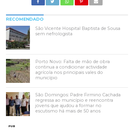
RECOMENDADO
São Vicente Hospital Baptista de Sousa
sem nefrologista
Porto Novo: Falta de mão de obra
continua a condicionar actividade
agrícola nos principais vales do
município
São Domingos: Padre Firmino Cachada
regressa ao município e reencontra
jovens que ajudou a formar no
escutismo há mais de 50 anos
PUB