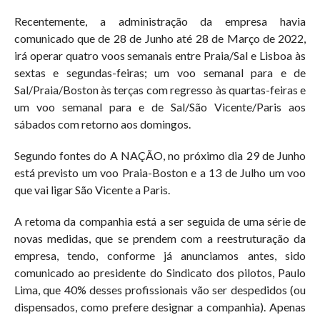
Recentemente, a administração da empresa havia
comunicado que de 28 de Junho até 28 de Março de 2022,
irá operar quatro voos semanais entre Praia/Sal e Lisboa às
sextas e segundas-feiras; um voo semanal para e de
Sal/Praia/Boston às terças com regresso às quartas-feiras e
um voo semanal para e de Sal/São Vicente/Paris aos
sábados com retorno aos domingos.
Segundo fontes do A NAÇÃO, no próximo dia 29 de Junho
está previsto um voo Praia-Boston e a 13 de Julho um voo
que vai ligar São Vicente a Paris.
A retoma da companhia está a ser seguida de uma série de
novas medidas, que se prendem com a reestruturação da
empresa, tendo, conforme já anunciamos antes, sido
comunicado ao presidente do Sindicato dos pilotos, Paulo
Lima, que 40% desses profissionais vão ser despedidos (ou
dispensados, como prefere designar a companhia). Apenas