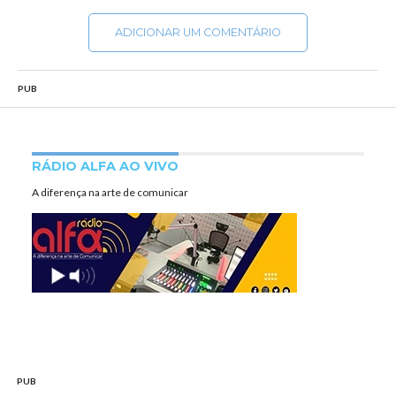
ADICIONAR UM COMENTÁRIO
PUB
RÁDIO ALFA AO VIVO
A diferença na arte de comunicar
PUB