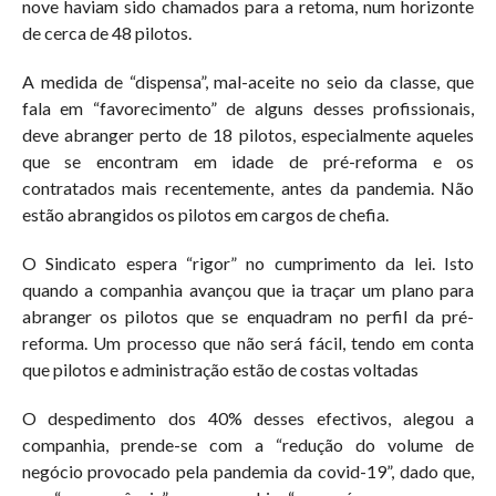
nove haviam sido chamados para a retoma, num horizonte
de cerca de 48 pilotos.
A medida de “dispensa”, mal-aceite no seio da classe, que
fala em “favorecimento” de alguns desses profissionais,
deve abranger perto de 18 pilotos, especialmente aqueles
que se encontram em idade de pré-reforma e os
contratados mais recentemente, antes da pandemia. Não
estão abrangidos os pilotos em cargos de chefia.
O Sindicato espera “rigor” no cumprimento da lei. Isto
quando a companhia avançou que ia traçar um plano para
abranger os pilotos que se enquadram no perfil da pré-
reforma. Um processo que não será fácil, tendo em conta
que pilotos e administração estão de costas voltadas
O despedimento dos 40% desses efectivos, alegou a
companhia, prende-se com a “redução do volume de
negócio provocado pela pandemia da covid-19”, dado que,