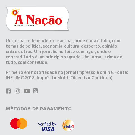
Um jornal independente e actual, onde nada é tabu, com
temas de política, economia, cultura, desporto, opinião,
entre outros. Um jornalismo feito com rigor, onde o
contraditório é um princípio sagrado. Um jornal, acima de
tudo, com conteúdo.
Primeiro em notoriedade no jornal impresso e online. Fonte:
INE | IMC 2018 (Inquérito Multi-Objectivo Contínuo)
MÉTODOS DE PAGAMENTO