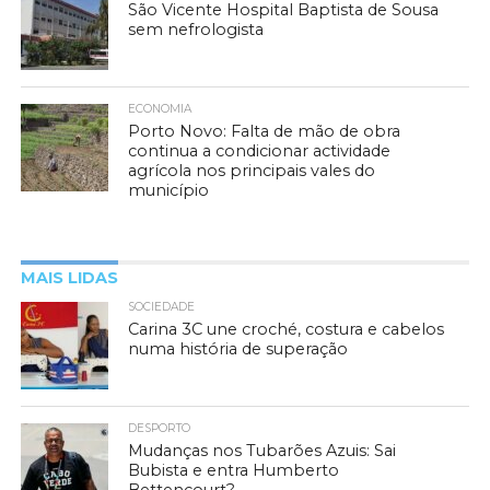
São Vicente Hospital Baptista de Sousa
sem nefrologista
ECONOMIA
Porto Novo: Falta de mão de obra
continua a condicionar actividade
agrícola nos principais vales do
município
MAIS LIDAS
SOCIEDADE
Carina 3C une croché, costura e cabelos
numa história de superação
DESPORTO
Mudanças nos Tubarões Azuis: Sai
Bubista e entra Humberto