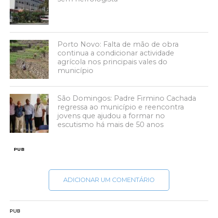
Porto Novo: Falta de mão de obra
continua a condicionar actividade
agrícola nos principais vales do
município
São Domingos: Padre Firmino Cachada
regressa ao município e reencontra
jovens que ajudou a formar no
escutismo há mais de 50 anos
PUB
ADICIONAR UM COMENTÁRIO
PUB