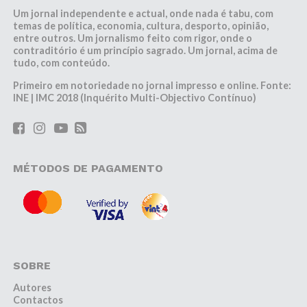
Um jornal independente e actual, onde nada é tabu, com
temas de política, economia, cultura, desporto, opinião,
entre outros. Um jornalismo feito com rigor, onde o
contraditório é um princípio sagrado. Um jornal, acima de
tudo, com conteúdo.
Primeiro em notoriedade no jornal impresso e online. Fonte:
INE | IMC 2018 (Inquérito Multi-Objectivo Contínuo)
MÉTODOS DE PAGAMENTO
SOBRE
Autores
Contactos