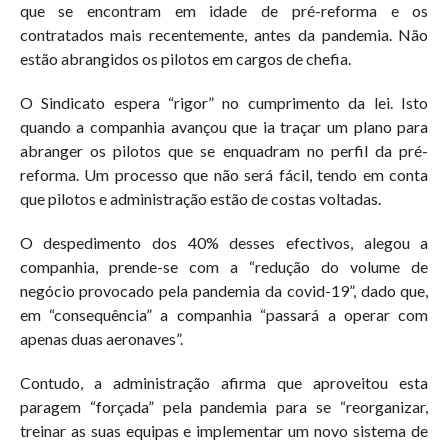
que se encontram em idade de pré-reforma e os
contratados mais recentemente, antes da pandemia. Não
estão abrangidos os pilotos em cargos de chefia.
O Sindicato espera “rigor” no cumprimento da lei. Isto
quando a companhia avançou que ia traçar um plano para
abranger os pilotos que se enquadram no perfil da pré-
reforma. Um processo que não será fácil, tendo em conta
que pilotos e administração estão de costas voltadas.
O despedimento dos 40% desses efectivos, alegou a
companhia, prende-se com a “redução do volume de
negócio provocado pela pandemia da covid-19”, dado que,
em “consequência” a companhia “passará a operar com
apenas duas aeronaves”.
Contudo, a administração afirma que aproveitou esta
paragem “forçada” pela pandemia para se “reorganizar,
treinar as suas equipas e implementar um novo sistema de