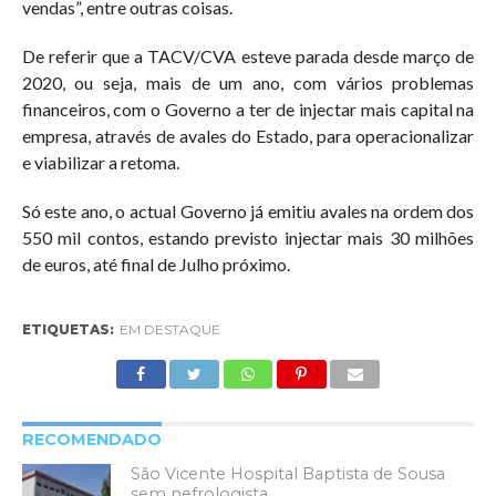
vendas”, entre outras coisas.
De referir que a TACV/CVA esteve parada desde março de
2020, ou seja, mais de um ano, com vários problemas
financeiros, com o Governo a ter de injectar mais capital na
empresa, através de avales do Estado, para operacionalizar
e viabilizar a retoma.
Só este ano, o actual Governo já emitiu avales na ordem dos
550 mil contos, estando previsto injectar mais 30 milhões
de euros, até final de Julho próximo.
ETIQUETAS:
EM DESTAQUE
RECOMENDADO
São Vicente Hospital Baptista de Sousa
sem nefrologista