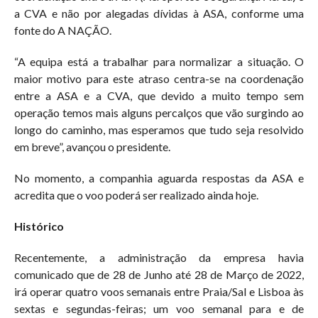
a CVA e não por alegadas dívidas à ASA, conforme uma
fonte do A NAÇÃO.
“A equipa está a trabalhar para normalizar a situação. O
maior motivo para este atraso centra-se na coordenação
entre a ASA e a CVA, que devido a muito tempo sem
operação temos mais alguns percalços que vão surgindo ao
longo do caminho, mas esperamos que tudo seja resolvido
em breve”, avançou o presidente.
No momento, a companhia aguarda respostas da ASA e
acredita que o voo poderá ser realizado ainda hoje.
Histórico
Recentemente, a administração da empresa havia
comunicado que de 28 de Junho até 28 de Março de 2022,
irá operar quatro voos semanais entre Praia/Sal e Lisboa às
sextas e segundas-feiras; um voo semanal para e de