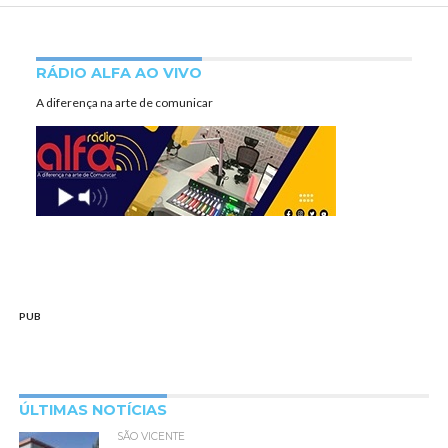
RÁDIO ALFA AO VIVO
A diferença na arte de comunicar
PUB
ÚLTIMAS NOTÍCIAS
SÃO VICENTE