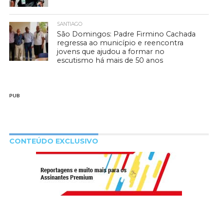
SANTIAGO
São Domingos: Padre Firmino Cachada
regressa ao município e reencontra
jovens que ajudou a formar no
escutismo há mais de 50 anos
PUB
CONTEÚDO EXCLUSIVO