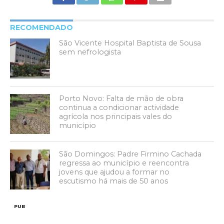
RECOMENDADO
São Vicente Hospital Baptista de Sousa
sem nefrologista
Porto Novo: Falta de mão de obra
continua a condicionar actividade
agrícola nos principais vales do
município
São Domingos: Padre Firmino Cachada
regressa ao município e reencontra
jovens que ajudou a formar no
escutismo há mais de 50 anos
PUB