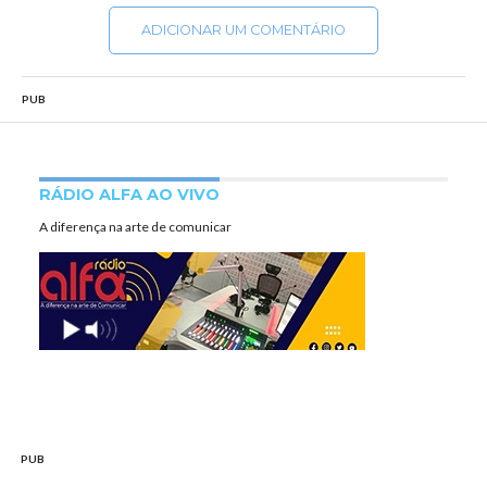
ADICIONAR UM COMENTÁRIO
PUB
RÁDIO ALFA AO VIVO
A diferença na arte de comunicar
PUB