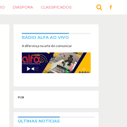
DO
DIÁSPORA
CLASSIFICADOS
RÁDIO ALFA AO VIVO
A diferença na arte de comunicar
PUB
ÚLTIMAS NOTÍCIAS