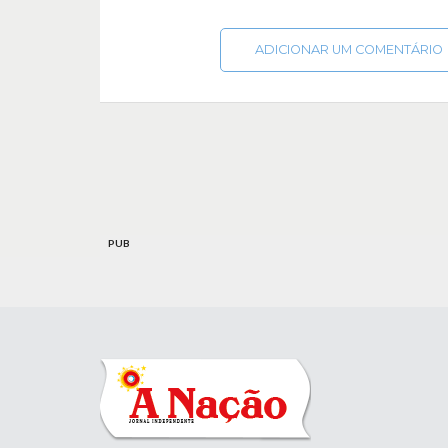
ADICIONAR UM COMENTÁRIO
PUB