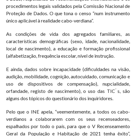
procedimentos legais validados pela Comissão Nacional de
Proteção de Dados. O que tona o censo “num instrumento
único aplicável à realidade cabo-verdiana”.
As condições de vida dos agregados familiares, as
características demográficas (sexo, idade, nacionalidade,
local de nascimento), a educação e formação profissional
(alfabetização, frequência escolar, nível de instrução.
E ainda, dados sobre incapacidade (dificuldades na visão,
audição, mobilidade, cognição, autocuidado, comunicação e
uso de dispositivos de compensação), nupcialidade,
orfandade, registo de nascimento), o uso das TIC ́s, são
alguns dos tópicos do questionário dos inquiridores.
Pelo que o INE apela, “veementemente, a todos os cabo-
verdianos a colaborarem com os seus recenseadores,
espalhados por todo o país, para que o V Recenseamento
Geral da População e Habitação de 2021 tenha êxito”,