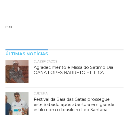
PUB
ÚLTIMAS NOTÍCIAS
CLASSIFICADOS
Agradecimento e Missa do Sétimo Dia
OANA LOPES BARRETO – LILICA
CULTURA
Festival da Baía das Gatas prossegue
este Sábado após abertura em grande
estilo com o brasileiro Leo Santana