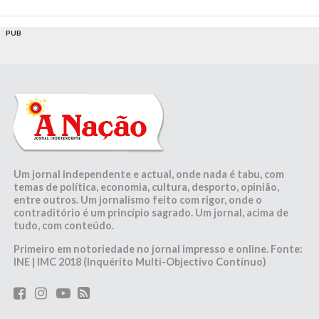
PUB
Um jornal independente e actual, onde nada é tabu, com
temas de política, economia, cultura, desporto, opinião,
entre outros. Um jornalismo feito com rigor, onde o
contraditório é um princípio sagrado. Um jornal, acima de
tudo, com conteúdo.
Primeiro em notoriedade no jornal impresso e online. Fonte:
INE | IMC 2018 (Inquérito Multi-Objectivo Contínuo)