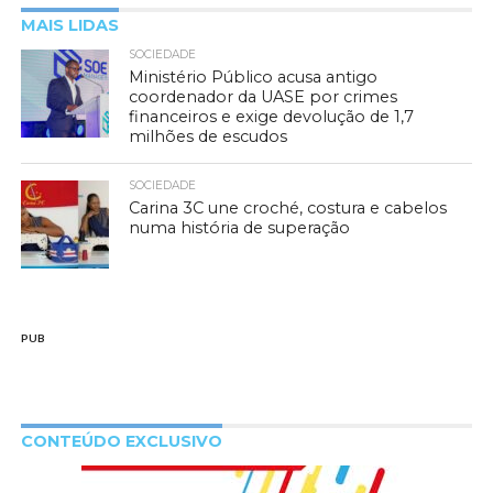
MAIS LIDAS
SOCIEDADE
Ministério Público acusa antigo
coordenador da UASE por crimes
financeiros e exige devolução de 1,7
milhões de escudos
SOCIEDADE
Carina 3C une croché, costura e cabelos
numa história de superação
PUB
CONTEÚDO EXCLUSIVO