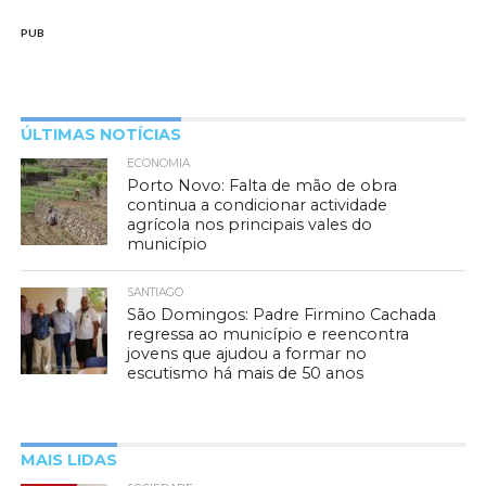
PUB
ÚLTIMAS NOTÍCIAS
ECONOMIA
Porto Novo: Falta de mão de obra
continua a condicionar actividade
agrícola nos principais vales do
município
SANTIAGO
São Domingos: Padre Firmino Cachada
regressa ao município e reencontra
jovens que ajudou a formar no
escutismo há mais de 50 anos
MAIS LIDAS