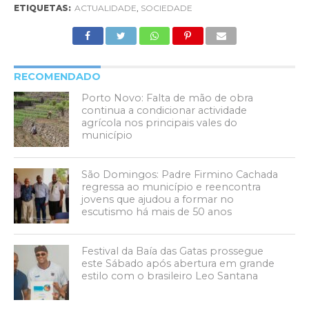
ETIQUETAS:
ACTUALIDADE
,
SOCIEDADE
RECOMENDADO
Porto Novo: Falta de mão de obra
continua a condicionar actividade
agrícola nos principais vales do
município
São Domingos: Padre Firmino Cachada
regressa ao município e reencontra
jovens que ajudou a formar no
escutismo há mais de 50 anos
Festival da Baía das Gatas prossegue
este Sábado após abertura em grande
estilo com o brasileiro Leo Santana