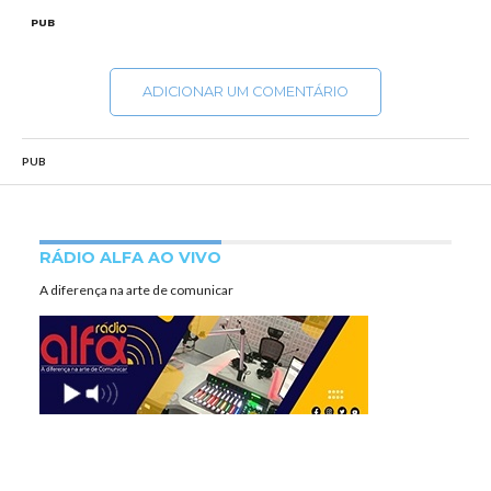
PUB
ADICIONAR UM COMENTÁRIO
PUB
RÁDIO ALFA AO VIVO
A diferença na arte de comunicar