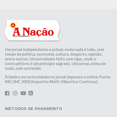
Um jornal independente e actual, onde nada é tabu, com
temas de política, economia, cultura, desporto, opinião,
entre outros. Um jornalismo feito com rigor, onde o
contraditório é um princípio sagrado. Um jornal, acima de
tudo, com conteúdo.
Primeiro em notoriedade no jornal impresso e online. Fonte:
INE | IMC 2018 (Inquérito Multi-Objectivo Contínuo)
MÉTODOS DE PAGAMENTO