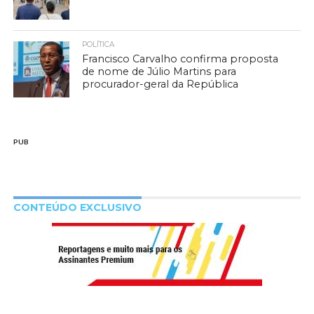
POLÍTICA
Francisco Carvalho confirma proposta
de nome de Júlio Martins para
procurador-geral da República
PUB
CONTEÚDO EXCLUSIVO