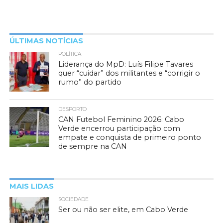
ÚLTIMAS NOTÍCIAS
POLÍTICA
Liderança do MpD: Luís Filipe Tavares
quer “cuidar” dos militantes e “corrigir o
rumo” do partido
DESPORTO
CAN Futebol Feminino 2026: Cabo
Verde encerrou participação com
empate e conquista de primeiro ponto
de sempre na CAN
MAIS LIDAS
SOCIEDADE
Ser ou não ser elite, em Cabo Verde