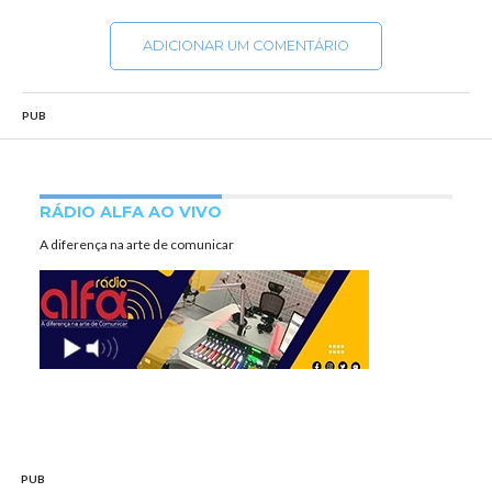
ADICIONAR UM COMENTÁRIO
PUB
RÁDIO ALFA AO VIVO
A diferença na arte de comunicar
PUB