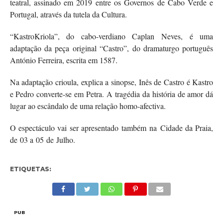
teatral, assinado em 2019 entre os Governos de Cabo Verde e
Portugal, através da tutela da Cultura.
“KastroKriola”, do cabo-verdiano Caplan Neves, é uma
adaptação da peça original “Castro”, do dramaturgo português
António Ferreira, escrita em 1587.
Na adaptação crioula, explica a sinopse, Inês de Castro é Kastro
e Pedro converte-se em Petra. A tragédia da história de amor dá
lugar ao escândalo de uma relação homo-afectiva.
O espectáculo vai ser apresentado também na Cidade da Praia,
de 03 a 05 de Julho.
ETIQUETAS:
PUB