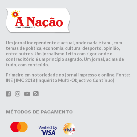
Um jornal independente e actual, onde nada é tabu, com
temas de política, economia, cultura, desporto, opinião,
entre outros. Um jornalismo feito com rigor, onde o
contraditório é um princípio sagrado. Um jornal, acima de
tudo, com conteúdo.
Primeiro em notoriedade no jornal impresso e online. Fonte:
INE | IMC 2018 (Inquérito Multi-Objectivo Contínuo)
MÉTODOS DE PAGAMENTO