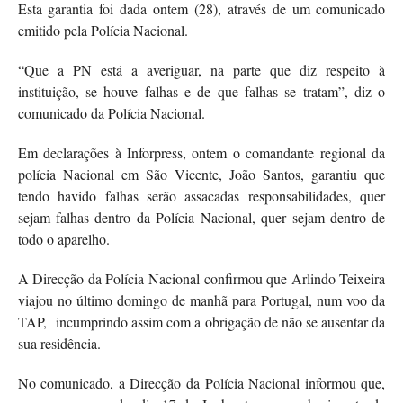
Esta garantia foi dada ontem (28), através de um comunicado
emitido pela Polícia Nacional.
“Que a PN está a averiguar, na parte que diz respeito à
instituição, se houve falhas e de que falhas se tratam”, diz o
comunicado da Polícia Nacional.
Em declarações à Inforpress, ontem o comandante regional da
polícia Nacional em São Vicente, João Santos, garantiu que
tendo havido falhas serão assacadas responsabilidades, quer
sejam falhas dentro da Polícia Nacional, quer sejam dentro de
todo o aparelho.
A Direcção da Polícia Nacional confirmou que Arlindo Teixeira
viajou no último domingo de manhã para Portugal, num voo da
TAP, incumprindo assim com a obrigação de não se ausentar da
sua residência.
No comunicado, a Direcção da Polícia Nacional informou que,