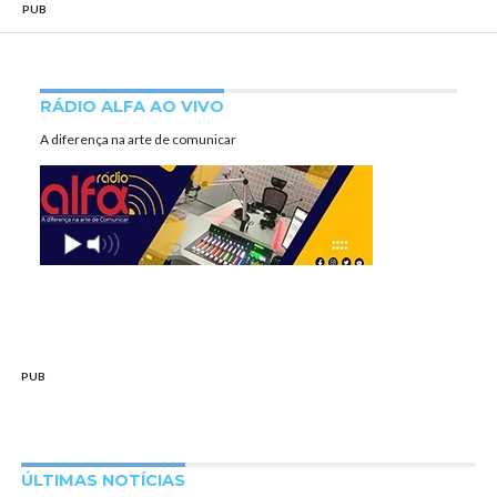
PUB
RÁDIO ALFA AO VIVO
A diferença na arte de comunicar
PUB
ÚLTIMAS NOTÍCIAS