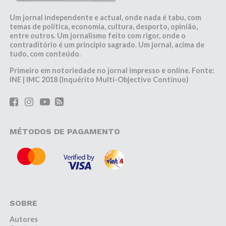
Um jornal independente e actual, onde nada é tabu, com
temas de política, economia, cultura, desporto, opinião,
entre outros. Um jornalismo feito com rigor, onde o
contraditório é um princípio sagrado. Um jornal, acima de
tudo, com conteúdo.
Primeiro em notoriedade no jornal impresso e online. Fonte:
INE | IMC 2018 (Inquérito Multi-Objectivo Contínuo)
MÉTODOS DE PAGAMENTO
SOBRE
Autores