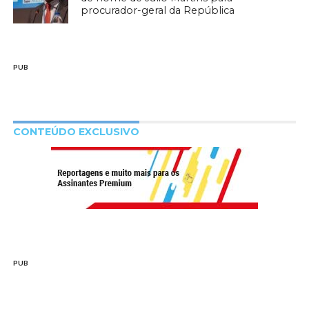
procurador-geral da República
PUB
CONTEÚDO EXCLUSIVO
PUB