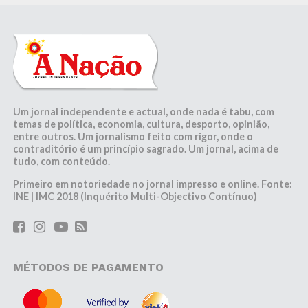
Um jornal independente e actual, onde nada é tabu, com
temas de política, economia, cultura, desporto, opinião,
entre outros. Um jornalismo feito com rigor, onde o
contraditório é um princípio sagrado. Um jornal, acima de
tudo, com conteúdo.
Primeiro em notoriedade no jornal impresso e online. Fonte:
INE | IMC 2018 (Inquérito Multi-Objectivo Contínuo)
MÉTODOS DE PAGAMENTO