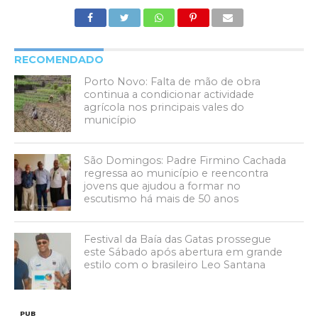
RECOMENDADO
Porto Novo: Falta de mão de obra
continua a condicionar actividade
agrícola nos principais vales do
município
São Domingos: Padre Firmino Cachada
regressa ao município e reencontra
jovens que ajudou a formar no
escutismo há mais de 50 anos
Festival da Baía das Gatas prossegue
este Sábado após abertura em grande
estilo com o brasileiro Leo Santana
PUB