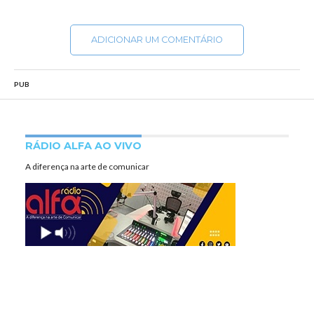
ADICIONAR UM COMENTÁRIO
PUB
RÁDIO ALFA AO VIVO
A diferença na arte de comunicar