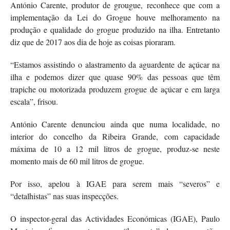
António Carente, produtor de grougue, reconhece que com a
implementação da Lei do Grogue houve melhoramento na
produção e qualidade do grogue produzido na ilha. Entretanto
diz que de 2017 aos dia de hoje as coisas pioraram.
“Estamos assistindo o alastramento da aguardente de açúcar na
ilha e podemos dizer que quase 90% das pessoas que têm
trapiche ou motorizada produzem grogue de açúcar e em larga
escala”, frisou.
António Carente denunciou ainda que numa localidade, no
interior do concelho da Ribeira Grande, com capacidade
máxima de 10 a 12 mil litros de grogue, produz-se neste
momento mais de 60 mil litros de grogue.
Por isso, apelou à IGAE para serem mais “severos” e
“detalhistas” nas suas inspecções.
O inspector-geral das Actividades Económicas (IGAE), Paulo