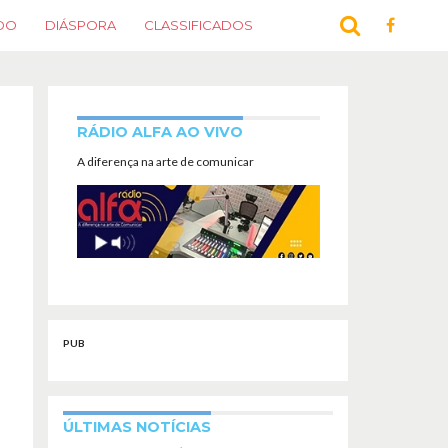
DO
DIÁSPORA
CLASSIFICADOS
RÁDIO ALFA AO VIVO
A diferença na arte de comunicar
PUB
ÚLTIMAS NOTÍCIAS