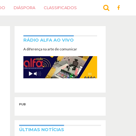
DO
DIÁSPORA
CLASSIFICADOS
RÁDIO ALFA AO VIVO
A diferença na arte de comunicar
PUB
ÚLTIMAS NOTÍCIAS