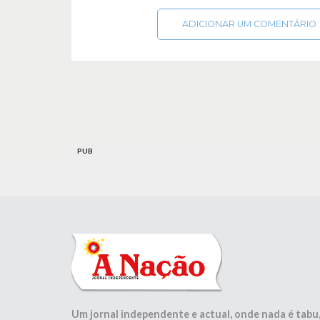
ADICIONAR UM COMENTÁRIO
PUB
Um jornal independente e actual, onde nada é tabu