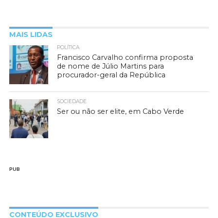
MAIS LIDAS
POLÍTICA
Francisco Carvalho confirma proposta
de nome de Júlio Martins para
procurador-geral da República
SOCIEDADE
Ser ou não ser elite, em Cabo Verde
PUB
CONTEÚDO EXCLUSIVO