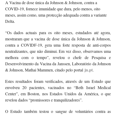
A Vacina de dose única da Johnson & Johnson, contra a
COVID-19, fornece imunidade que dura, pelo menos, oito
meses, assim como, uma protecção adequada contra a variante
Delta.
“Os dados actuais para os oito meses, estudados até agora,
mostraram que a vacina de dose única da Johnson & Johnson,
contra a COVIDF-19, gera uma forte resposta de anti-corpos
neutralizantes, que não diminui. Em vez disso, observamos uma
melhora com o tempo”, revelou o chefe de Pesquisa e
Desenvolvimento da Vacina da Janssen, Laboratório da Johnson
jn.pt
& Johnson, Mathai Mammen, citado pelo portal
.
Estes resultados foram verificados, através de um Estudo que
envolveu 20 pacientes, vacinados no “Beth Israel Medical
Center”, em Boston, nos Estados Unidos da América, o que
revelou dados “promissores e tranquilizadores”.
O Estudo também testou o sangue de voluntários contra as