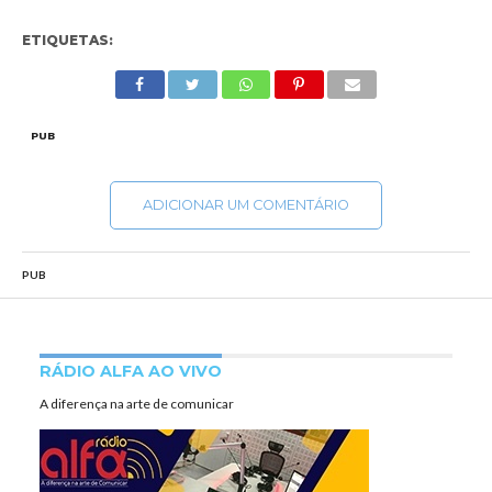
ETIQUETAS:
PUB
ADICIONAR UM COMENTÁRIO
PUB
RÁDIO ALFA AO VIVO
A diferença na arte de comunicar