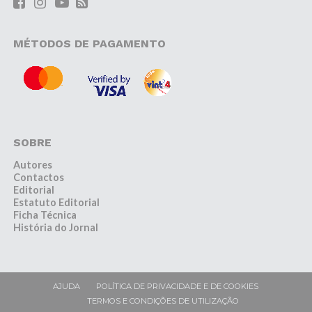
MÉTODOS DE PAGAMENTO
SOBRE
Autores
Contactos
Editorial
Estatuto Editorial
Ficha Técnica
História do Jornal
AJUDA
POLÍTICA DE PRIVACIDADE E DE COOKIES
TERMOS E CONDIÇÕES DE UTILIZAÇÃO