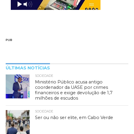
PUB
ÚLTIMAS NOTÍCIAS
SOCIEDADE
Ministério Público acusa antigo
coordenador da UASE por crimes
financeiros e exige devolução de 1,7
milhões de escudos
SOCIEDADE
Ser ou não ser elite, em Cabo Verde