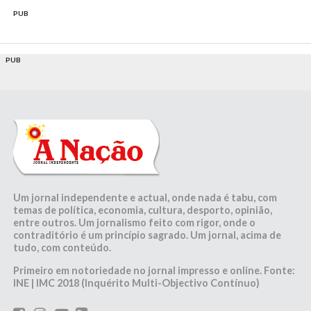
PUB
PUB
Um jornal independente e actual, onde nada é tabu, com
temas de política, economia, cultura, desporto, opinião,
entre outros. Um jornalismo feito com rigor, onde o
contraditório é um princípio sagrado. Um jornal, acima de
tudo, com conteúdo.
Primeiro em notoriedade no jornal impresso e online. Fonte:
INE | IMC 2018 (Inquérito Multi-Objectivo Contínuo)