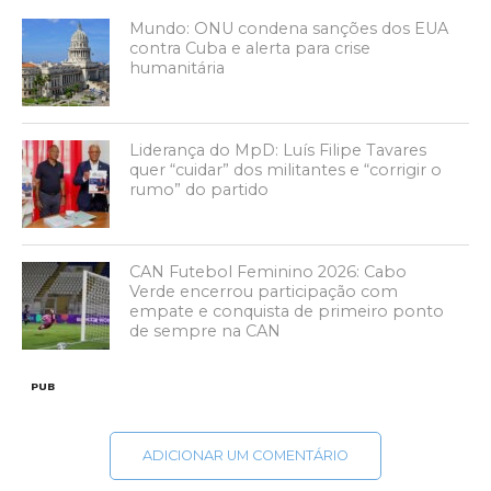
Mundo: ONU condena sanções dos EUA
contra Cuba e alerta para crise
humanitária
Liderança do MpD: Luís Filipe Tavares
quer “cuidar” dos militantes e “corrigir o
rumo” do partido
CAN Futebol Feminino 2026: Cabo
Verde encerrou participação com
empate e conquista de primeiro ponto
de sempre na CAN
PUB
ADICIONAR UM COMENTÁRIO