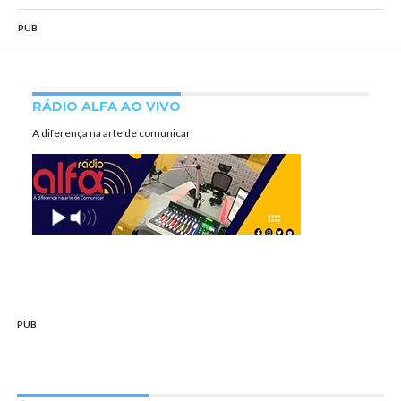
PUB
RÁDIO ALFA AO VIVO
A diferença na arte de comunicar
PUB