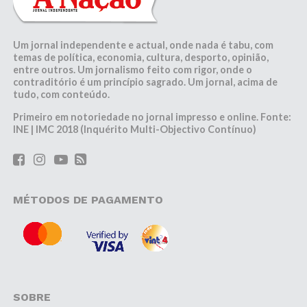
Um jornal independente e actual, onde nada é tabu, com
temas de política, economia, cultura, desporto, opinião,
entre outros. Um jornalismo feito com rigor, onde o
contraditório é um princípio sagrado. Um jornal, acima de
tudo, com conteúdo.
Primeiro em notoriedade no jornal impresso e online. Fonte:
INE | IMC 2018 (Inquérito Multi-Objectivo Contínuo)
MÉTODOS DE PAGAMENTO
SOBRE