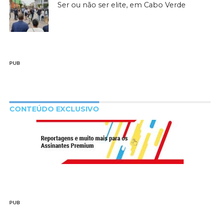
Ser ou não ser elite, em Cabo Verde
PUB
CONTEÚDO EXCLUSIVO
PUB