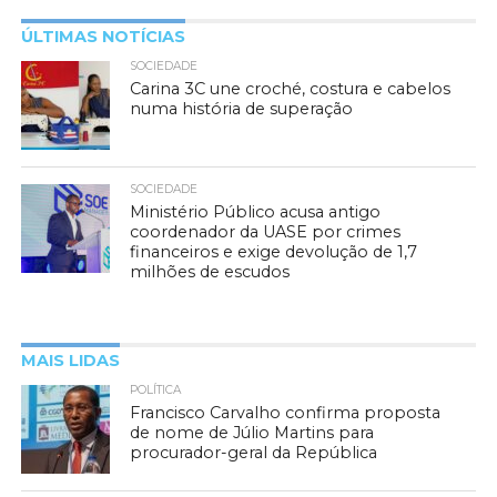
ÚLTIMAS NOTÍCIAS
SOCIEDADE
Carina 3C une croché, costura e cabelos
numa história de superação
SOCIEDADE
Ministério Público acusa antigo
coordenador da UASE por crimes
financeiros e exige devolução de 1,7
milhões de escudos
MAIS LIDAS
POLÍTICA
Francisco Carvalho confirma proposta
de nome de Júlio Martins para
procurador-geral da República