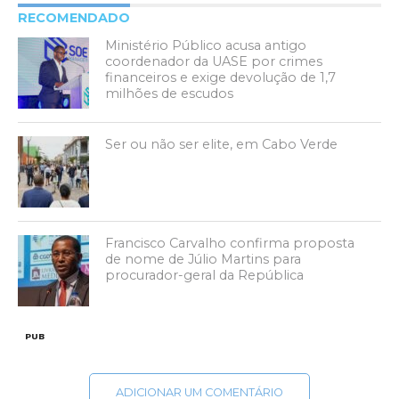
RECOMENDADO
Ministério Público acusa antigo
coordenador da UASE por crimes
financeiros e exige devolução de 1,7
milhões de escudos
Ser ou não ser elite, em Cabo Verde
Francisco Carvalho confirma proposta
de nome de Júlio Martins para
procurador-geral da República
PUB
ADICIONAR UM COMENTÁRIO