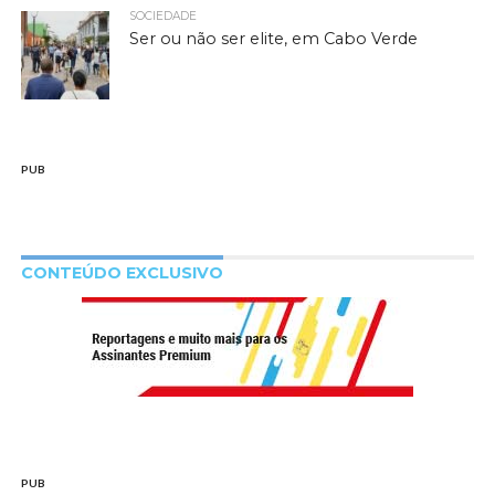
SOCIEDADE
Ser ou não ser elite, em Cabo Verde
PUB
CONTEÚDO EXCLUSIVO
PUB