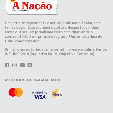
Um jornal independente e actual, onde nada é tabu, com
temas de política, economia, cultura, desporto, opinião,
entre outros. Um jornalismo feito com rigor, onde o
contraditório é um princípio sagrado. Um jornal, acima de
tudo, com conteúdo.
Primeiro em notoriedade no jornal impresso e online. Fonte:
INE | IMC 2018 (Inquérito Multi-Objectivo Contínuo)
MÉTODOS DE PAGAMENTO