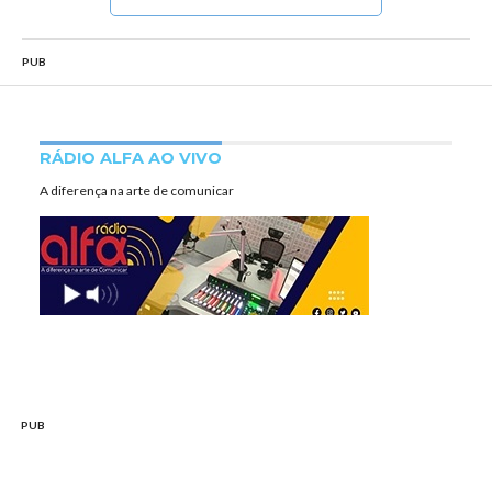
PUB
RÁDIO ALFA AO VIVO
A diferença na arte de comunicar
PUB