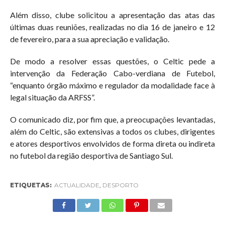
Além disso, clube solicitou a apresentação das atas das
últimas duas reuniões, realizadas no dia 16 de janeiro e 12
de fevereiro, para a sua apreciação e validação.
De modo a resolver essas questões, o Celtic pede a
intervenção da Federação Cabo-verdiana de Futebol,
“enquanto órgão máximo e regulador da modalidade face à
legal situação da ARFSS”.
O comunicado diz, por fim que, a preocupações levantadas,
além do Celtic, são extensivas a todos os clubes, dirigentes
e atores desportivos envolvidos de forma direta ou indireta
no futebol da região desportiva de Santiago Sul.
ETIQUETAS:
ACTUALIDADE
,
DESPORTO