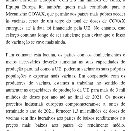
Equipa Europa foi também quem mais contribuiu para o
Mecanismo COVAX, que permite aos países mais pobres aceder
às vacinas; cerca de um terço do total de doses de COVAX
entregues até à data foi financiado pela UE. No entanto, este
esforço continua longe de ser suficiente para evitar que o fosso
de vacinação se cave mais ainda.
Para colmatar esta lacuna, os países com os conhecimentos e
meios necessários deverão aumentar as suas capacidades de
produção para, tal como a UE, poderem vacinar as suas próprias
populações e exportar mais vacinas. Em cooperação com os
produtores de vacinas, estamos a trabalhar no sentido de
aumentar as capacidades de produção da UE para mais de 3 mil
milhões de doses por ano até ao final de 2021. Os nossos
parceiros industriais europeus comprometeram-se a, antes de
terminado o ano de 2021, fornecer 1,3 mil milhões de doses de
vacinas sem fins lucrativos aos países de baixos rendimentos e a
preços mais baixos aos países de rendimento médio.