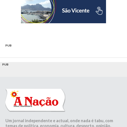
PUB
PUB
Um jornal independente e actual, onde nada é tabu, com
temas de política, economia, cultura, desporto, opinião,