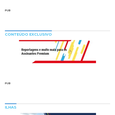
PUB
CONTEÚDO EXCLUSIVO
PUB
ILHAS