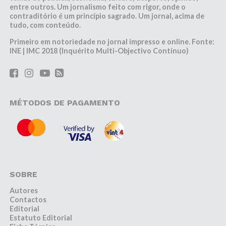
entre outros. Um jornalismo feito com rigor, onde o
contraditório é um princípio sagrado. Um jornal, acima de
tudo, com conteúdo.
Primeiro em notoriedade no jornal impresso e online. Fonte:
INE | IMC 2018 (Inquérito Multi-Objectivo Contínuo)
MÉTODOS DE PAGAMENTO
SOBRE
Autores
Contactos
Editorial
Estatuto Editorial