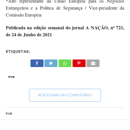
*Alto representante da União Europeia para os Negócios
Estrangeiros e a Política de Segurança / Vice-presidente da
Comissão Europeia
Publicada na edição semanal do jornal A NAÇÃO, nº 721,
de 24 de Junho de 2021
ETIQUETAS:
PUB
ADICIONAR UM COMENTÁRIO
PUB