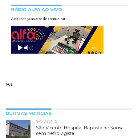
RÁDIO ALFA AO VIVO
A diferença na arte de comunicar
PUB
ÚLTIMAS NOTÍCIAS
SÃO VICENTE
São Vicente Hospital Baptista de Sousa
sem nefrologista