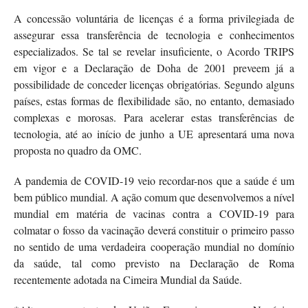
A concessão voluntária de licenças é a forma privilegiada de
assegurar essa transferência de tecnologia e conhecimentos
especializados. Se tal se revelar insuficiente, o Acordo TRIPS
em vigor e a Declaração de Doha de 2001 preveem já a
possibilidade de conceder licenças obrigatórias. Segundo alguns
países, estas formas de flexibilidade são, no entanto, demasiado
complexas e morosas. Para acelerar estas transferências de
tecnologia, até ao início de junho a UE apresentará uma nova
proposta no quadro da OMC.
A pandemia de COVID-19 veio recordar-nos que a saúde é um
bem público mundial. A ação comum que desenvolvemos a nível
mundial em matéria de vacinas contra a COVID-19 para
colmatar o fosso da vacinação deverá constituir o primeiro passo
no sentido de uma verdadeira cooperação mundial no domínio
da saúde, tal como previsto na Declaração de Roma
recentemente adotada na Cimeira Mundial da Saúde.