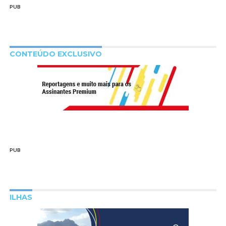
PUB
CONTEÚDO EXCLUSIVO
PUB
ILHAS