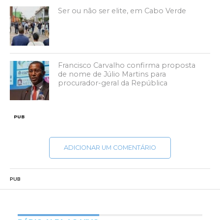
Ser ou não ser elite, em Cabo Verde
Francisco Carvalho confirma proposta
de nome de Júlio Martins para
procurador-geral da República
PUB
ADICIONAR UM COMENTÁRIO
PUB