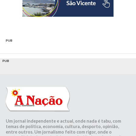
PUB
PUB
Um jornal independente e actual, onde nada é tabu, com
temas de política, economia, cultura, desporto, opinião,
entre outros. Um jornalismo feito com rigor, onde o