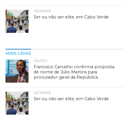
SOCIEDADE
Ser ou não ser elite, em Cabo Verde
MAIS LIDAS
POLÍTICA
Francisco Carvalho confirma proposta
de nome de Júlio Martins para
procurador-geral da República
SOCIEDADE
Ser ou não ser elite, em Cabo Verde