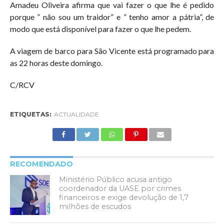
Amadeu Oliveira afirma que vai fazer o que lhe é pedido
porque ” não sou um traidor” e ” tenho amor a pátria”, de
modo que está disponível para fazer o que lhe pedem.
A viagem de barco para São Vicente está programado para
as 22 horas deste domingo.
C/RCV
ETIQUETAS:
ACTUALIDADE
RECOMENDADO
Ministério Público acusa antigo
coordenador da UASE por crimes
financeiros e exige devolução de 1,7
milhões de escudos