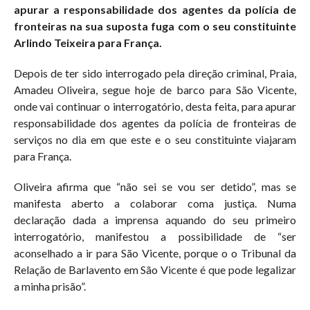
apurar a responsabilidade dos agentes da polícia de
fronteiras na sua suposta fuga com o seu constituinte
Arlindo Teixeira para França.
Depois de ter sido interrogado pela direção criminal, Praia,
Amadeu Oliveira, segue hoje de barco para São Vicente,
onde vai continuar o interrogatório, desta feita, para apurar
responsabilidade dos agentes da polícia de fronteiras de
serviços no dia em que este e o seu constituinte viajaram
para França.
Oliveira afirma que “não sei se vou ser detido”, mas se
manifesta aberto a colaborar coma justiça. Numa
declaração dada a imprensa aquando do seu primeiro
interrogatório, manifestou a possibilidade de “ser
aconselhado a ir para São Vicente, porque o o Tribunal da
Relação de Barlavento em São Vicente é que pode legalizar
a minha prisão”.