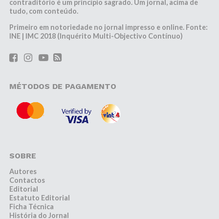
contraditório é um princípio sagrado. Um jornal, acima de
tudo, com conteúdo.
Primeiro em notoriedade no jornal impresso e online. Fonte:
INE | IMC 2018 (Inquérito Multi-Objectivo Contínuo)
MÉTODOS DE PAGAMENTO
SOBRE
Autores
Contactos
Editorial
Estatuto Editorial
Ficha Técnica
História do Jornal