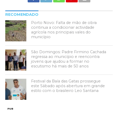
RECOMENDADO
Porto Novo: Falta de mão de obra
continua a condicionar actividade
agrícola nos principais vales do
município
São Domingos: Padre Firmino Cachada
regressa ao município e reencontra
jovens que ajudou a formar no
escutismo há mais de 50 anos
Festival da Baía das Gatas prossegue
este Sábado após abertura em grande
estilo com o brasileiro Leo Santana
PUB