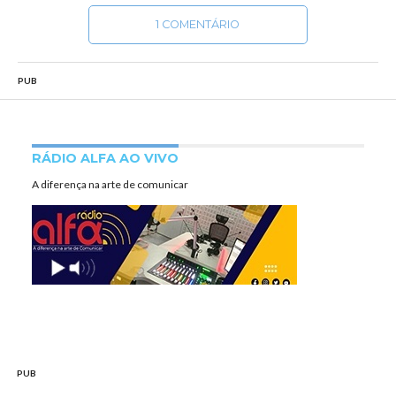
1 COMENTÁRIO
PUB
RÁDIO ALFA AO VIVO
A diferença na arte de comunicar
PUB