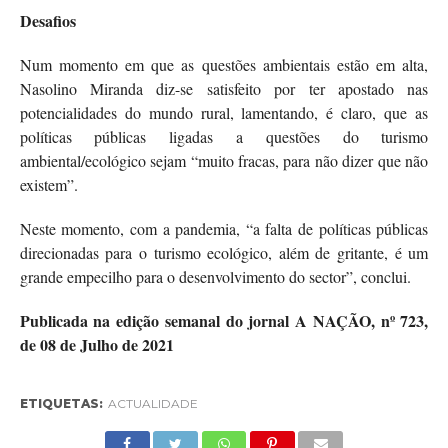
Desafios
Num momento em que as questões ambientais estão em alta,
Nasolino Miranda diz-se satisfeito por ter apostado nas
potencialidades do mundo rural, lamentando, é claro, que as
políticas públicas ligadas a questões do turismo
ambiental/ecológico sejam “muito fracas, para não dizer que não
existem”.
Neste momento, com a pandemia, “a falta de políticas públicas
direcionadas para o turismo ecológico, além de gritante, é um
grande empecilho para o desenvolvimento do sector”, conclui.
Publicada na edição semanal do jornal A NAÇÃO, nº 723,
de 08 de Julho de 2021
ETIQUETAS:
ACTUALIDADE