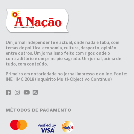
Um jornal independente e actual, onde nada é tabu, com
temas de política, economia, cultura, desporto, opinião,
entre outros. Um jornalismo feito com rigor, onde o
contraditório é um princípio sagrado. Um jornal, acima de
tudo, com conteúdo.
Primeiro em notoriedade no jornal impresso e online. Fonte:
INE | IMC 2018 (Inquérito Multi-Objectivo Contínuo)
MÉTODOS DE PAGAMENTO