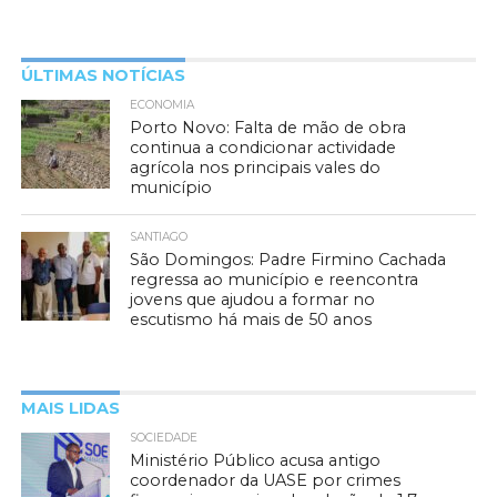
ÚLTIMAS NOTÍCIAS
ECONOMIA
Porto Novo: Falta de mão de obra
continua a condicionar actividade
agrícola nos principais vales do
município
SANTIAGO
São Domingos: Padre Firmino Cachada
regressa ao município e reencontra
jovens que ajudou a formar no
escutismo há mais de 50 anos
MAIS LIDAS
SOCIEDADE
Ministério Público acusa antigo
coordenador da UASE por crimes