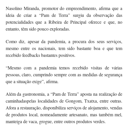
Nasolino Miranda, promotor do empreendimento, afirma que a
ideia de criar a “Pam de Terra” surgiu da observação das
potencialidades que a Ribeira de Principal oferece e que, no
entanto, têm sido pouco exploradas.
Como diz, apesar da pandemia, a procura dos seus serviços,
mesmo entre os nacionais, tem sido bastante boa e que tem
recebido feedbacks bastantes positivos.
“Mesmo com a pandemia temos recebido visitas de várias
pessoas, claro, cumprindo sempre com as medidas de segurança
que a situação exige”, afirma.
Além da gastronomia, a “Pam de Terra” aposta na realização de
caminhadaspelas localidades de Gongom, Txatxa, entre outras.
Afora a restauração, disponibiliza serviços de alojamento, vendas
de produtos local, nomeadamente artesanato, mas também mel,
manteiga de vaca, grogue, entre outros produtos verdes.