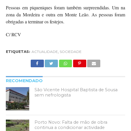
Pessoas em piqueniques foram também surpreendidas. Um na
zona da Mordeira e outra em Monte Leão. As pessoas foram
obrigadas a terminar os festejos.
C/ RCV
ETIQUETAS:
ACTUALIDADE
,
SOCIEDADE
RECOMENDADO
São Vicente Hospital Baptista de Sousa
sem nefrologista
Porto Novo: Falta de mão de obra
continua a condicionar actividade