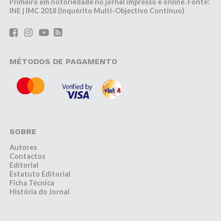
Primeiro em notoriedade no jornal impresso e online. Fonte:
INE | IMC 2018 (Inquérito Multi-Objectivo Contínuo)
MÉTODOS DE PAGAMENTO
SOBRE
Autores
Contactos
Editorial
Estatuto Editorial
Ficha Técnica
História do Jornal