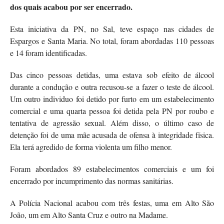
dos quais acabou por ser encerrado.
Esta iniciativa da PN, no Sal, teve espaço nas cidades de
Espargos e Santa Maria. No total, foram abordadas 110 pessoas
e 14 foram identificadas.
Das cinco pessoas detidas, uma estava sob efeito de álcool
durante a condução e outra recusou-se a fazer o teste de álcool.
Um outro individuo foi detido por furto em um estabelecimento
comercial e uma quarta pessoa foi detida pela PN por roubo e
tentativa de agressão sexual. Além disso, o último caso de
detenção foi de uma mãe acusada de ofensa à integridade física.
Ela terá agredido de forma violenta um filho menor.
Foram abordados 89 estabelecimentos comerciais e um foi
encerrado por incumprimento das normas sanitárias.
A Polícia Nacional acabou com três festas, uma em Alto São
João, um em Alto Santa Cruz e outro na Madame.