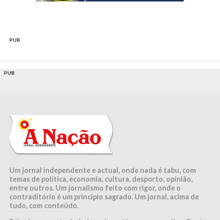
PUB
PUB
Um jornal independente e actual, onde nada é tabu, com
temas de política, economia, cultura, desporto, opinião,
entre outros. Um jornalismo feito com rigor, onde o
contraditório é um princípio sagrado. Um jornal, acima de
tudo, com conteúdo.