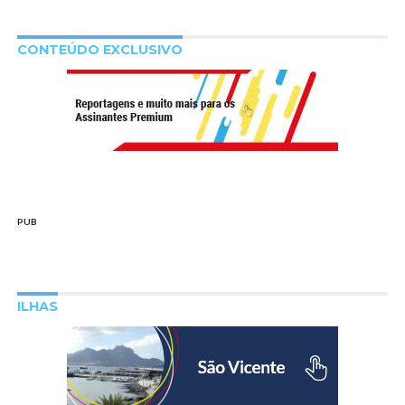
CONTEÚDO EXCLUSIVO
PUB
ILHAS