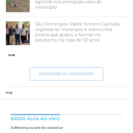
agrícola nos principais vales do
município
São Domingos: Padre Firmino Cachada
regressa ao município e reencontra
jovens que ajudou a formar no
escutismo há mais de 50 anos
PUB
ADICIONAR UM COMENTÁRIO
PUB
RÁDIO ALFA AO VIVO
A diferença na arte de comunicar