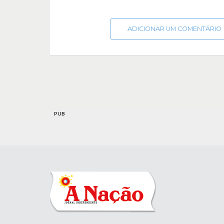
ADICIONAR UM COMENTÁRIO
PUB