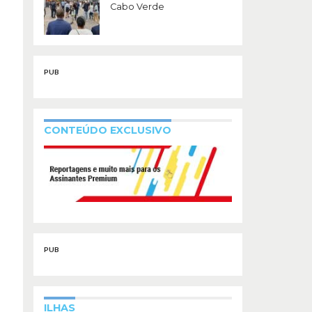
Cabo Verde
PUB
CONTEÚDO EXCLUSIVO
PUB
ILHAS