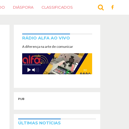
DO
DIÁSPORA
CLASSIFICADOS
RÁDIO ALFA AO VIVO
A diferença na arte de comunicar
PUB
ÚLTIMAS NOTÍCIAS