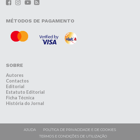
MÉTODOS DE PAGAMENTO
SOBRE
Autores
Contactos
Editorial
Estatuto Editorial
Ficha Técnica
História do Jornal
AJUDA
POLÍTICA DE PRIVACIDADE E DE COOKIES
TERMOS E CONDIÇÕES DE UTILIZAÇÃO