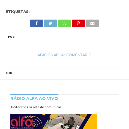
ETIQUETAS:
PUB
ADICIONAR UM COMENTÁRIO
PUB
RÁDIO ALFA AO VIVO
A diferença na arte de comunicar