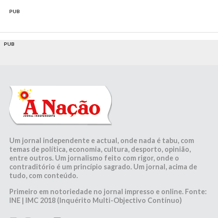
PUB
PUB
Um jornal independente e actual, onde nada é tabu, com
temas de política, economia, cultura, desporto, opinião,
entre outros. Um jornalismo feito com rigor, onde o
contraditório é um princípio sagrado. Um jornal, acima de
tudo, com conteúdo.
Primeiro em notoriedade no jornal impresso e online. Fonte:
INE | IMC 2018 (Inquérito Multi-Objectivo Contínuo)