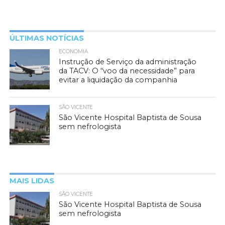
ÚLTIMAS NOTÍCIAS
ECONOMIA
Instrução de Serviço da administração
da TACV: O “voo da necessidade” para
evitar a liquidação da companhia
SÃO VICENTE
São Vicente Hospital Baptista de Sousa
sem nefrologista
MAIS LIDAS
SÃO VICENTE
São Vicente Hospital Baptista de Sousa
sem nefrologista