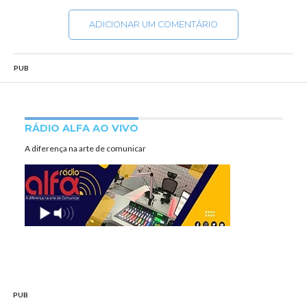
ADICIONAR UM COMENTÁRIO
PUB
RÁDIO ALFA AO VIVO
A diferença na arte de comunicar
PUB