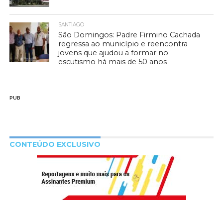
SANTIAGO
São Domingos: Padre Firmino Cachada
regressa ao município e reencontra
jovens que ajudou a formar no
escutismo há mais de 50 anos
PUB
CONTEÚDO EXCLUSIVO