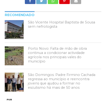
RECOMENDADO
São Vicente Hospital Baptista de Sousa
sem nefrologista
Porto Novo: Falta de mão de obra
continua a condicionar actividade
agrícola nos principais vales do
município
São Domingos: Padre Firmino Cachada
regressa ao município e reencontra
jovens que ajudou a formar no
escutismo há mais de 50 anos
PUB