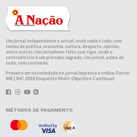
Um jornal independente e actual, onde nada é tabu, com
temas de política, economia, cultura, desporto, opinião,
entre outros. Um jornalismo feito com rigor, onde o
contraditório é um princípio sagrado. Um jornal, acima de
tudo, com conteúdo.
Primeiro em notoriedade no jornal impresso e online. Fonte:
INE | IMC 2018 (Inquérito Multi-Objectivo Contínuo)
MÉTODOS DE PAGAMENTO