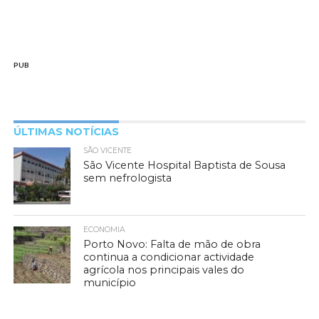
PUB
ÚLTIMAS NOTÍCIAS
SÃO VICENTE
São Vicente Hospital Baptista de Sousa
sem nefrologista
ECONOMIA
Porto Novo: Falta de mão de obra
continua a condicionar actividade
agrícola nos principais vales do
município