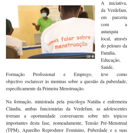
A iniciativa,
da Verdefam,
em parceria
com a
autarquia
local, através
do pelouro da
Família,
Educação,
Saúde,
Formação Profissional e Emprego, teve como
objectivo esclarecer às meninas sobre a questão da puberdade,
especificamente da Primeira Menstruação.
Na formação, ministrada pela psicóloga Natália e enfermeira
Cláudia, ambas funcionárias da Verdefam, as adolescentes
tiveram a oportunidade conversarem sobre três tópicos
importantes desta fase, nomeadamente, Tensão Pré-Menstrual
(TPM), Aparelho Reprodutor Feminino, Puberdade e a suas