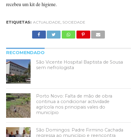
recebeu um kit de higiene.
ETIQUETAS:
ACTUALIDADE
,
SOCIEDADE
RECOMENDADO
São Vicente Hospital Baptista de Sousa
sem nefrologista
Porto Novo: Falta de mão de obra
continua a condicionar actividade
agrícola nos principais vales do
município
São Domingos: Padre Firmino Cachada
regressa ao município e reencontra