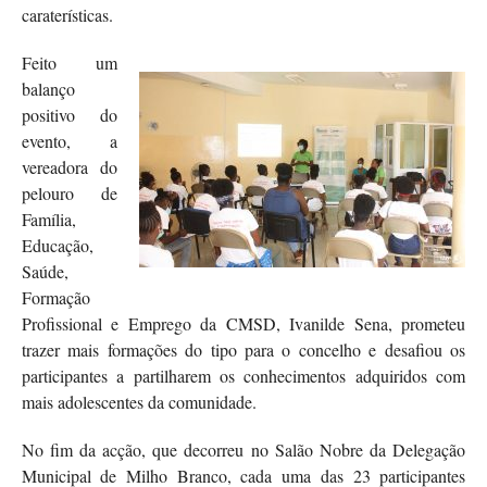
caraterísticas.
Feito um
balanço
positivo do
evento, a
vereadora do
pelouro de
Família,
Educação,
Saúde,
Formação
Profissional e Emprego da CMSD, Ivanilde Sena, prometeu
trazer mais formações do tipo para o concelho e desafiou os
participantes a partilharem os conhecimentos adquiridos com
mais adolescentes da comunidade.
No fim da acção, que decorreu no Salão Nobre da Delegação
Municipal de Milho Branco, cada uma das 23 participantes