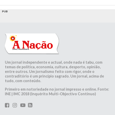
PUB
Um jornal independente e actual, onde nada é tabu, com
temas de política, economia, cultura, desporto, opinião,
entre outros. Um jornalismo feito com rigor, onde o
contraditório é um princípio sagrado. Um jornal, acima de
tudo, com conteúdo.
Primeiro em notoriedade no jornal impresso e online. Fonte:
INE | IMC 2018 (Inquérito Multi-Objectivo Contínuo)