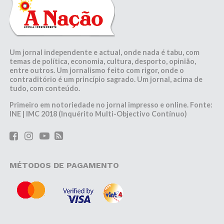
Um jornal independente e actual, onde nada é tabu, com
temas de política, economia, cultura, desporto, opinião,
entre outros. Um jornalismo feito com rigor, onde o
contraditório é um princípio sagrado. Um jornal, acima de
tudo, com conteúdo.
Primeiro em notoriedade no jornal impresso e online. Fonte:
INE | IMC 2018 (Inquérito Multi-Objectivo Contínuo)
MÉTODOS DE PAGAMENTO