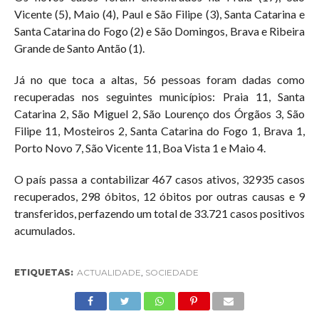
Vicente (5), Maio (4), Paul e São Filipe (3), Santa Catarina e
Santa Catarina do Fogo (2) e São Domingos, Brava e Ribeira
Grande de Santo Antão (1).
Já no que toca a altas, 56 pessoas foram dadas como
recuperadas nos seguintes municípios: Praia 11, Santa
Catarina 2, São Miguel 2, São Lourenço dos Órgãos 3, São
Filipe 11, Mosteiros 2, Santa Catarina do Fogo 1, Brava 1,
Porto Novo 7, São Vicente 11, Boa Vista 1 e Maio 4.
O país passa a contabilizar 467 casos ativos, 32935 casos
recuperados, 298 óbitos, 12 óbitos por outras causas e 9
transferidos, perfazendo um total de 33.721 casos positivos
acumulados.
ETIQUETAS:
ACTUALIDADE
,
SOCIEDADE