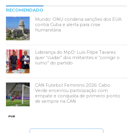
RECOMENDADO
Mundo: ONU condena sanções dos EUA
contra Cuba e alerta para crise
humanitária
Liderança do MpD: Luís Filipe Tavares
quer “cuidar” dos militantes e “corrigir o
rumo” do partido
CAN Futebol Feminino 2026: Cabo
Verde encerrou participação com
empate e conquista de primeiro ponto
de sempre na CAN
PUB