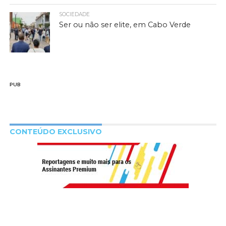
SOCIEDADE
Ser ou não ser elite, em Cabo Verde
PUB
CONTEÚDO EXCLUSIVO