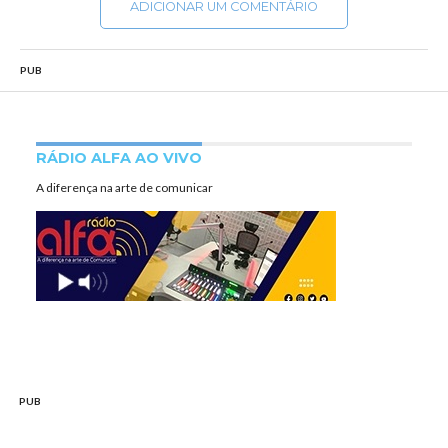
ADICIONAR UM COMENTÁRIO
PUB
RÁDIO ALFA AO VIVO
A diferença na arte de comunicar
PUB