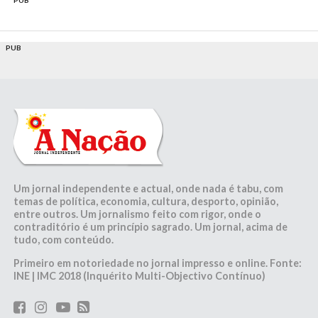
PUB
PUB
Um jornal independente e actual, onde nada é tabu, com
temas de política, economia, cultura, desporto, opinião,
entre outros. Um jornalismo feito com rigor, onde o
contraditório é um princípio sagrado. Um jornal, acima de
tudo, com conteúdo.
Primeiro em notoriedade no jornal impresso e online. Fonte:
INE | IMC 2018 (Inquérito Multi-Objectivo Contínuo)