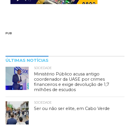
PUB
ÚLTIMAS NOTÍCIAS
SOCIEDADE
Ministério Público acusa antigo
coordenador da UASE por crimes
financeiros e exige devolução de 1,7
milhões de escudos
SOCIEDADE
Ser ou não ser elite, em Cabo Verde