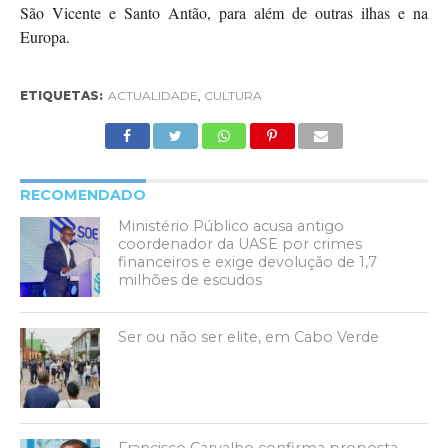
São Vicente e Santo Antão, para além de outras ilhas e na
Europa.
ETIQUETAS:
ACTUALIDADE
,
CULTURA
RECOMENDADO
Ministério Público acusa antigo
coordenador da UASE por crimes
financeiros e exige devolução de 1,7
milhões de escudos
Ser ou não ser elite, em Cabo Verde