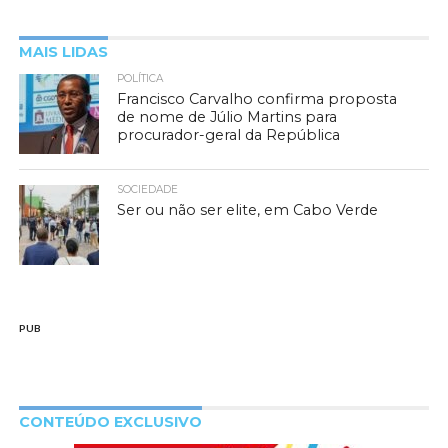
MAIS LIDAS
POLÍTICA
Francisco Carvalho confirma proposta
de nome de Júlio Martins para
procurador-geral da República
SOCIEDADE
Ser ou não ser elite, em Cabo Verde
PUB
CONTEÚDO EXCLUSIVO