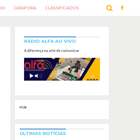
DO
DIÁSPORA
CLASSIFICADOS
RÁDIO ALFA AO VIVO
A diferença na arte de comunicar
PUB
ÚLTIMAS NOTÍCIAS