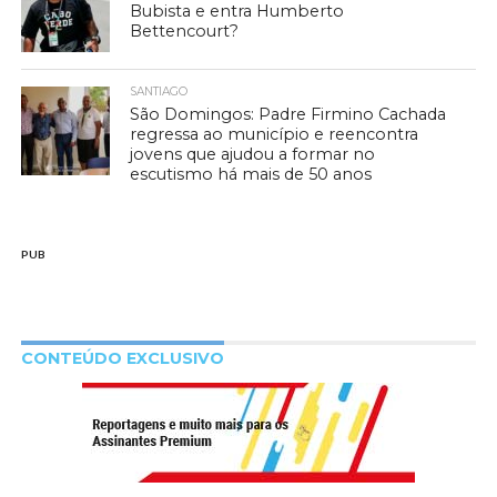
Bubista e entra Humberto
Bettencourt?
SANTIAGO
São Domingos: Padre Firmino Cachada
regressa ao município e reencontra
jovens que ajudou a formar no
escutismo há mais de 50 anos
PUB
CONTEÚDO EXCLUSIVO