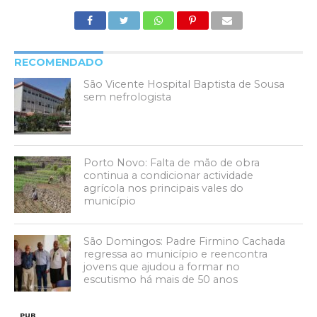
RECOMENDADO
São Vicente Hospital Baptista de Sousa
sem nefrologista
Porto Novo: Falta de mão de obra
continua a condicionar actividade
agrícola nos principais vales do
município
São Domingos: Padre Firmino Cachada
regressa ao município e reencontra
jovens que ajudou a formar no
escutismo há mais de 50 anos
PUB