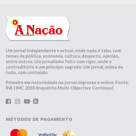
Um jornal independente e actual, onde nada é tabu, com
temas de política, economia, cultura, desporto, opinião,
entre outros. Um jornalismo feito com rigor, onde o
contraditório é um princípio sagrado. Um jornal, acima de
tudo, com conteúdo.
Primeiro em notoriedade no jornal impresso e online. Fonte:
INE | IMC 2018 (Inquérito Multi-Objectivo Contínuo)
MÉTODOS DE PAGAMENTO