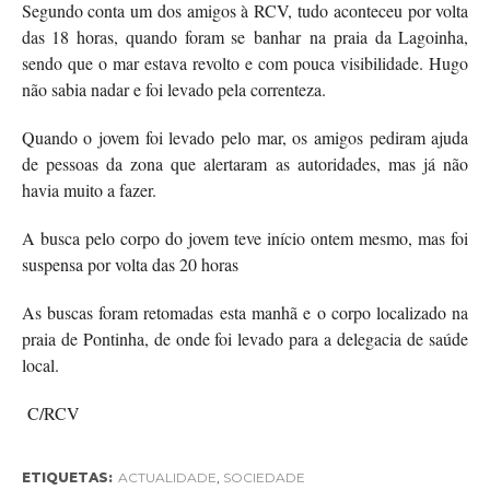
Segundo conta um dos amigos à RCV, tudo aconteceu por volta
das 18 horas, quando foram se banhar na praia da Lagoinha,
sendo que o mar estava revolto e com pouca visibilidade. Hugo
não sabia nadar e foi levado pela correnteza.
Quando o jovem foi levado pelo mar, os amigos pediram ajuda
de pessoas da zona que alertaram as autoridades, mas já não
havia muito a fazer.
A busca pelo corpo do jovem teve início ontem mesmo, mas foi
suspensa por volta das 20 horas
As buscas foram retomadas esta manhã e o corpo localizado na
praia de Pontinha, de onde foi levado para a delegacia de saúde
local.
C/RCV
ETIQUETAS:
ACTUALIDADE
,
SOCIEDADE