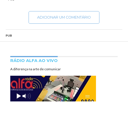
ADICIONAR UM COMENTÁRIO
PUB
RÁDIO ALFA AO VIVO
A diferença na arte de comunicar