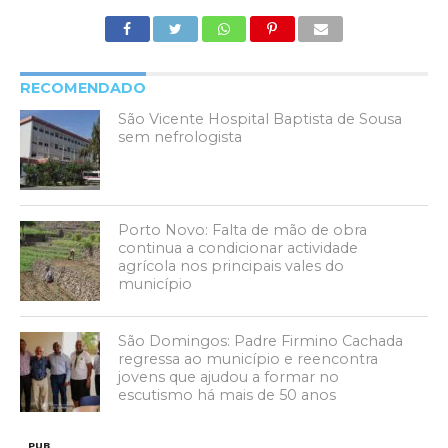
RECOMENDADO
São Vicente Hospital Baptista de Sousa
sem nefrologista
Porto Novo: Falta de mão de obra
continua a condicionar actividade
agrícola nos principais vales do
município
São Domingos: Padre Firmino Cachada
regressa ao município e reencontra
jovens que ajudou a formar no
escutismo há mais de 50 anos
PUB