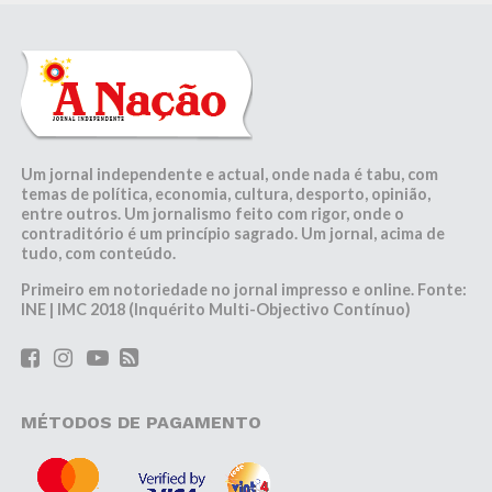
Um jornal independente e actual, onde nada é tabu, com
temas de política, economia, cultura, desporto, opinião,
entre outros. Um jornalismo feito com rigor, onde o
contraditório é um princípio sagrado. Um jornal, acima de
tudo, com conteúdo.
Primeiro em notoriedade no jornal impresso e online. Fonte:
INE | IMC 2018 (Inquérito Multi-Objectivo Contínuo)
MÉTODOS DE PAGAMENTO