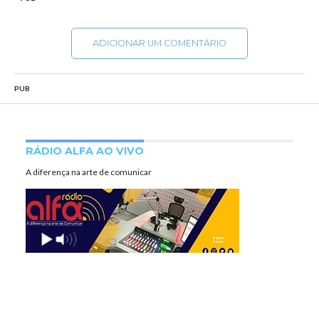
ADICIONAR UM COMENTÁRIO
PUB
RÁDIO ALFA AO VIVO
A diferença na arte de comunicar