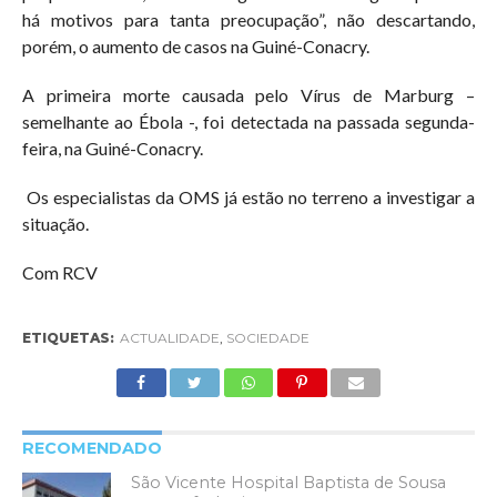
há motivos para tanta preocupação”, não descartando,
porém, o aumento de casos na Guiné-Conacry.
A primeira morte causada pelo Vírus de Marburg –
semelhante ao Ébola -, foi detectada na passada segunda-
feira, na Guiné-Conacry.
Os especialistas da OMS já estão no terreno a investigar a
situação.
Com RCV
ETIQUETAS:
ACTUALIDADE
,
SOCIEDADE
RECOMENDADO
São Vicente Hospital Baptista de Sousa