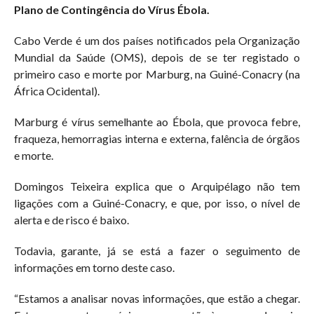
Plano de Contingência do Vírus Ébola.
Cabo Verde é um dos países notificados pela Organização
Mundial da Saúde (OMS), depois de se ter registado o
primeiro caso e morte por Marburg, na Guiné-Conacry (na
África Ocidental).
Marburg é vírus semelhante ao Ébola, que provoca febre,
fraqueza, hemorragias interna e externa, falência de órgãos
e morte.
Domingos Teixeira explica que o Arquipélago não tem
ligações com a Guiné-Conacry, e que, por isso, o nível de
alerta e de risco é baixo.
Todavia, garante, já se está a fazer o seguimento de
informações em torno deste caso.
“Estamos a analisar novas informações, que estão a chegar.