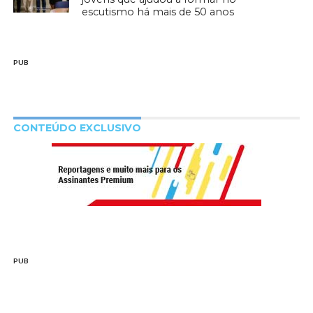
escutismo há mais de 50 anos
PUB
CONTEÚDO EXCLUSIVO
PUB