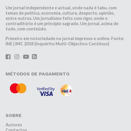
Um jornal independente e actual, onde nada é tabu, com
temas de política, economia, cultura, desporto, opinião,
entre outros. Um jornalismo feito com rigor, onde o
contraditório é um princípio sagrado. Um jornal, acima de
tudo, com conteúdo.
Primeiro em notoriedade no jornal impresso e online. Fonte:
INE | IMC 2018 (Inquérito Multi-Objectivo Contínuo)
MÉTODOS DE PAGAMENTO
SOBRE
Autores
Contactos