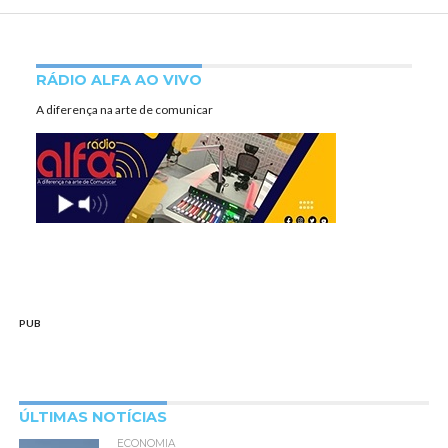
RÁDIO ALFA AO VIVO
A diferença na arte de comunicar
PUB
ÚLTIMAS NOTÍCIAS
ECONOMIA