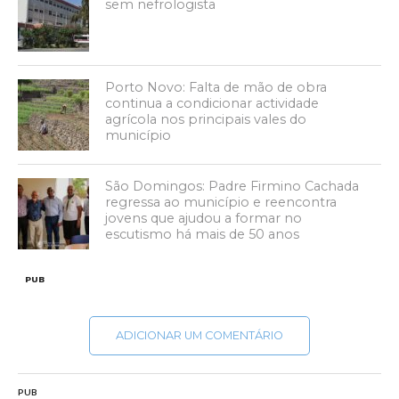
sem nefrologista
Porto Novo: Falta de mão de obra
continua a condicionar actividade
agrícola nos principais vales do
município
São Domingos: Padre Firmino Cachada
regressa ao município e reencontra
jovens que ajudou a formar no
escutismo há mais de 50 anos
PUB
ADICIONAR UM COMENTÁRIO
PUB