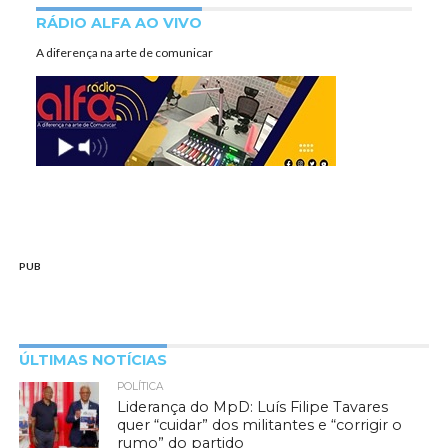
RÁDIO ALFA AO VIVO
A diferença na arte de comunicar
PUB
ÚLTIMAS NOTÍCIAS
POLÍTICA
Liderança do MpD: Luís Filipe Tavares
quer “cuidar” dos militantes e “corrigir o
rumo” do partido