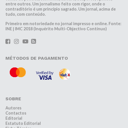
entre outros. Um jornalismo feito com rigor, onde o
contraditório é um princípio sagrado. Um jornal, acima de
tudo, com conteúdo.
Primeiro em notoriedade no jornal impresso e online. Fonte:
INE | IMC 2018 (Inquérito Multi-Objectivo Contínuo)
MÉTODOS DE PAGAMENTO
SOBRE
Autores
Contactos
Editorial
Estatuto Editorial