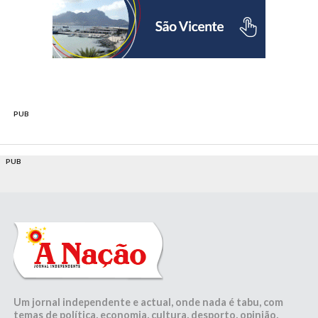
PUB
PUB
Um jornal independente e actual, onde nada é tabu, com
temas de política, economia, cultura, desporto, opinião,