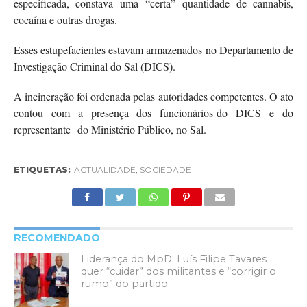
especificada, constava uma “certa” quantidade de cannabis,
cocaína e outras drogas.
Esses estupefacientes estavam armazenados no Departamento de
Investigação Criminal do Sal (DICS).
A incineração foi ordenada pelas autoridades competentes. O ato
contou com a presença dos funcionários do DICS e do
representante do Ministério Público, no Sal.
ETIQUETAS:
ACTUALIDADE
,
SOCIEDADE
RECOMENDADO
Liderança do MpD: Luís Filipe Tavares
quer “cuidar” dos militantes e “corrigir o
rumo” do partido