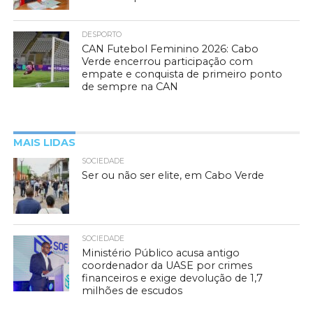
DESPORTO
CAN Futebol Feminino 2026: Cabo
Verde encerrou participação com
empate e conquista de primeiro ponto
de sempre na CAN
MAIS LIDAS
SOCIEDADE
Ser ou não ser elite, em Cabo Verde
SOCIEDADE
Ministério Público acusa antigo
coordenador da UASE por crimes
financeiros e exige devolução de 1,7
milhões de escudos