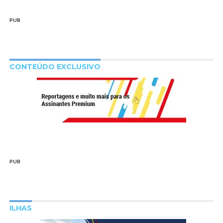
PUB
CONTEÚDO EXCLUSIVO
PUB
ILHAS