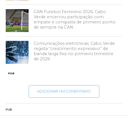
CAN Futebol Feminino 2026: Cabo
Verde encerrou participação com
empate e conquista de primeiro ponto
de sempre na CAN
Comunicações eletrónicas: Cabo Verde
regista “crescimento expressivo” da
banda larga fixa no primeiro trimestre
de 2026
PUB
ADICIONAR UM COMENTÁRIO
PUB