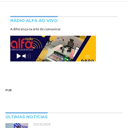
RÁDIO ALFA AO VIVO
A diferença na arte de comunicar
PUB
ÚLTIMAS NOTÍCIAS
SOCIEDADE