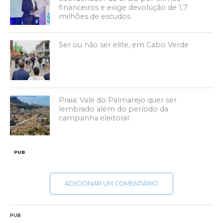
financeiros e exige devolução de 1,7
milhões de escudos
Ser ou não ser elite, em Cabo Verde
Praia: Vale do Palmarejo quer ser
lembrado além do período da
campanha eleitoral
PUB
ADICIONAR UM COMENTÁRIO
PUB