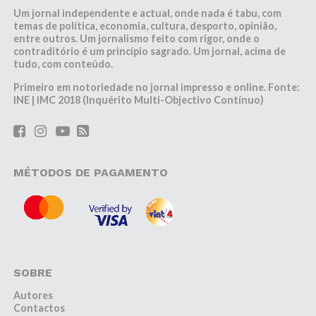
Um jornal independente e actual, onde nada é tabu, com
temas de política, economia, cultura, desporto, opinião,
entre outros. Um jornalismo feito com rigor, onde o
contraditório é um princípio sagrado. Um jornal, acima de
tudo, com conteúdo.
Primeiro em notoriedade no jornal impresso e online. Fonte:
INE | IMC 2018 (Inquérito Multi-Objectivo Contínuo)
MÉTODOS DE PAGAMENTO
SOBRE
Autores
Contactos