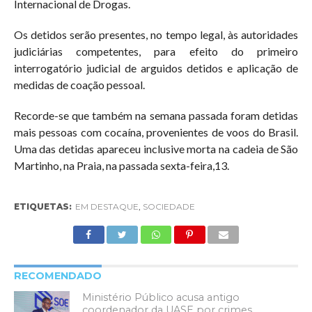
Internacional de Drogas.
Os detidos serão presentes, no tempo legal, às autoridades
judiciárias competentes, para efeito do primeiro
interrogatório judicial de arguidos detidos e aplicação de
medidas de coação pessoal.
Recorde-se que também na semana passada foram detidas
mais pessoas com cocaína, provenientes de voos do Brasil.
Uma das detidas apareceu inclusive morta na cadeia de São
Martinho, na Praia, na passada sexta-feira,13.
ETIQUETAS:
EM DESTAQUE
,
SOCIEDADE
RECOMENDADO
Ministério Público acusa antigo
coordenador da UASE por crimes