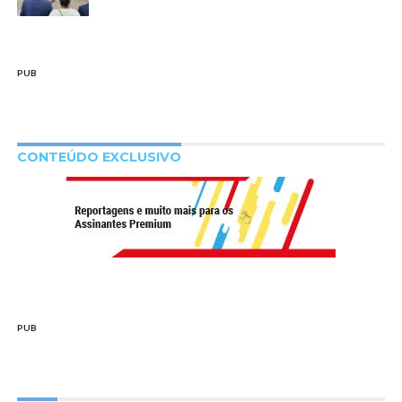
PUB
CONTEÚDO EXCLUSIVO
PUB