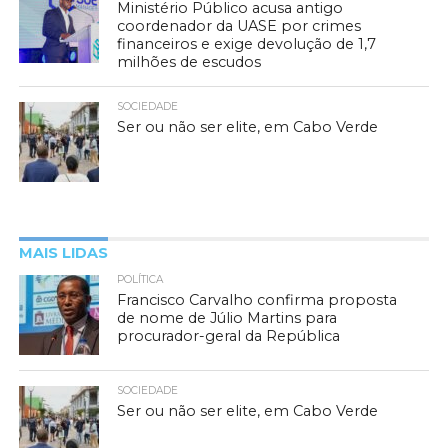
Ministério Público acusa antigo
coordenador da UASE por crimes
financeiros e exige devolução de 1,7
milhões de escudos
SOCIEDADE
Ser ou não ser elite, em Cabo Verde
MAIS LIDAS
POLÍTICA
Francisco Carvalho confirma proposta
de nome de Júlio Martins para
procurador-geral da República
SOCIEDADE
Ser ou não ser elite, em Cabo Verde