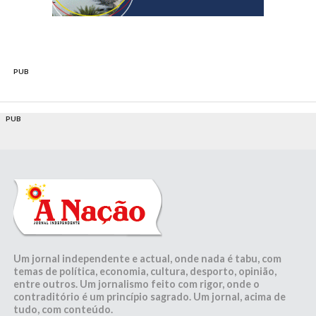
PUB
PUB
Um jornal independente e actual, onde nada é tabu, com
temas de política, economia, cultura, desporto, opinião,
entre outros. Um jornalismo feito com rigor, onde o
contraditório é um princípio sagrado. Um jornal, acima de
tudo, com conteúdo.