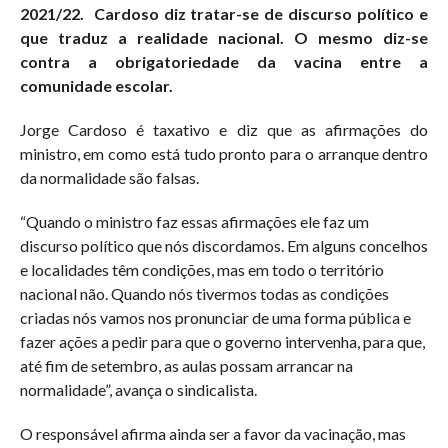
2021/22. Cardoso diz tratar-se de discurso político e
que traduz a realidade nacional. O mesmo diz-se
contra a obrigatoriedade da vacina entre a
comunidade escolar.
Jorge Cardoso é taxativo e diz que as afirmações do
ministro, em como está tudo pronto para o arranque dentro
da normalidade são falsas.
“Quando o ministro faz essas afirmações ele faz um
discurso político que nós discordamos. Em alguns concelhos
e localidades têm condições, mas em todo o território
nacional não. Quando nós tivermos todas as condições
criadas nós vamos nos pronunciar de uma forma pública e
fazer ações a pedir para que o governo intervenha, para que,
até fim de setembro, as aulas possam arrancar na
normalidade”, avança o sindicalista.
O responsável afirma ainda ser a favor da vacinação, mas