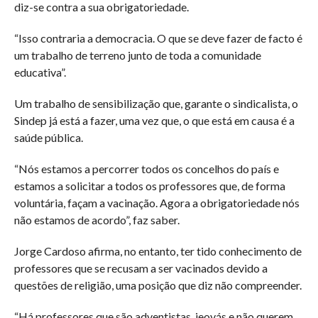
diz-se contra a sua obrigatoriedade.
“Isso contraria a democracia. O que se deve fazer de facto é
um trabalho de terreno junto de toda a comunidade
educativa”.
Um trabalho de sensibilização que, garante o sindicalista, o
Sindep já está a fazer, uma vez que, o que está em causa é a
saúde pública.
“Nós estamos a percorrer todos os concelhos do país e
estamos a solicitar a todos os professores que, de forma
voluntária, façam a vacinação. Agora a obrigatoriedade nós
não estamos de acordo”, faz saber.
Jorge Cardoso afirma, no entanto, ter tido conhecimento de
professores que se recusam a ser vacinados devido a
questões de religião, uma posição que diz não compreender.
“Há professores que são adventistas, jeovás e não querem