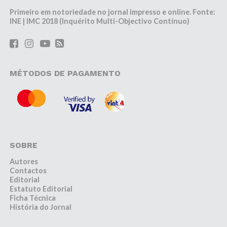
Primeiro em notoriedade no jornal impresso e online. Fonte:
INE | IMC 2018 (Inquérito Multi-Objectivo Contínuo)
MÉTODOS DE PAGAMENTO
SOBRE
Autores
Contactos
Editorial
Estatuto Editorial
Ficha Técnica
História do Jornal