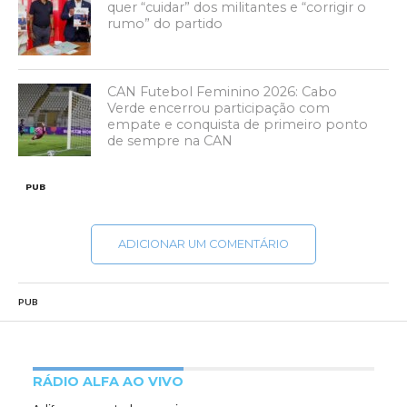
quer “cuidar” dos militantes e “corrigir o
rumo” do partido
CAN Futebol Feminino 2026: Cabo
Verde encerrou participação com
empate e conquista de primeiro ponto
de sempre na CAN
PUB
ADICIONAR UM COMENTÁRIO
PUB
RÁDIO ALFA AO VIVO