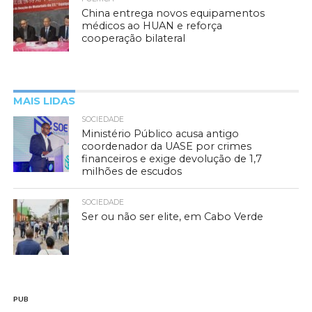
China entrega novos equipamentos
médicos ao HUAN e reforça
cooperação bilateral
MAIS LIDAS
SOCIEDADE
Ministério Público acusa antigo
coordenador da UASE por crimes
financeiros e exige devolução de 1,7
milhões de escudos
SOCIEDADE
Ser ou não ser elite, em Cabo Verde
PUB