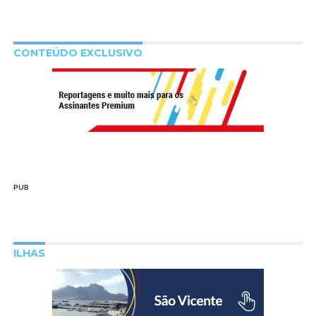
CONTEÚDO EXCLUSIVO
PUB
ILHAS