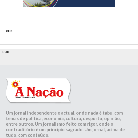
PUB
PUB
Um jornal independente e actual, onde nada é tabu, com
temas de política, economia, cultura, desporto, opinião,
entre outros. Um jornalismo feito com rigor, onde o
contraditório é um princípio sagrado. Um jornal, acima de
tudo, com conteúdo.