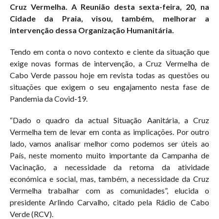
Cruz Vermelha. A Reunião desta sexta-feira, 20, na
Cidade da Praia, visou, também, melhorar a
intervenção dessa Organização Humanitária.
Tendo em conta o novo contexto e ciente da situação que
exige novas formas de intervenção, a Cruz Vermelha de
Cabo Verde passou hoje em revista todas as questões ou
situações que exigem o seu engajamento nesta fase de
Pandemia da Covid-19.
“Dado o quadro da actual Situação Aanitária, a Cruz
Vermelha tem de levar em conta as implicações. Por outro
lado, vamos analisar melhor como podemos ser úteis ao
País, neste momento muito importante da Campanha de
Vacinação, a necessidade da retoma da atividade
económica e social, mas, também, a necessidade da Cruz
Vermelha trabalhar com as comunidades”, elucida o
presidente Arlindo Carvalho, citado pela Rádio de Cabo
Verde (RCV).