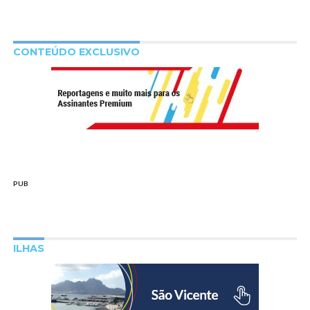
CONTEÚDO EXCLUSIVO
PUB
ILHAS