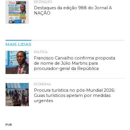
DESTAQUES
Destaques da edição 988 do Jornal A
NAÇÃO
MAIS LIDAS
POLÍTICA
Francisco Carvalho confirma proposta
de nome de Júlio Martins para
procurador-geral da República
ECONOMIA
Procura turística no pós-Mundial 2026:
Guias turísticos apelam por medidas
urgentes
PUB