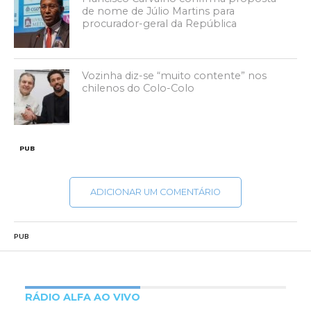
de nome de Júlio Martins para
procurador-geral da República
Vozinha diz-se “muito contente” nos
chilenos do Colo-Colo
PUB
ADICIONAR UM COMENTÁRIO
PUB
RÁDIO ALFA AO VIVO