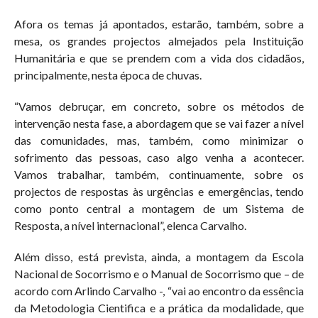
Afora os temas já apontados, estarão, também, sobre a
mesa, os grandes projectos almejados pela Instituição
Humanitária e que se prendem com a vida dos cidadãos,
principalmente, nesta época de chuvas.
“Vamos debruçar, em concreto, sobre os métodos de
intervenção nesta fase, a abordagem que se vai fazer a nível
das comunidades, mas, também, como minimizar o
sofrimento das pessoas, caso algo venha a acontecer.
Vamos trabalhar, também, continuamente, sobre os
projectos de respostas às urgências e emergências, tendo
como ponto central a montagem de um Sistema de
Resposta, a nível internacional”, elenca Carvalho.
Além disso, está prevista, ainda, a montagem da Escola
Nacional de Socorrismo e o Manual de Socorrismo que – de
acordo com Arlindo Carvalho -, “vai ao encontro da essência
da Metodologia Cientifica e a prática da modalidade, que