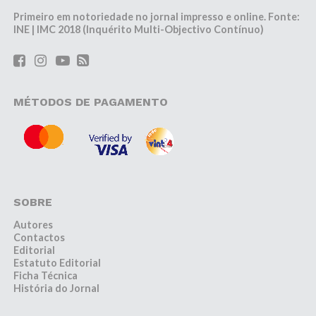
Primeiro em notoriedade no jornal impresso e online. Fonte:
INE | IMC 2018 (Inquérito Multi-Objectivo Contínuo)
MÉTODOS DE PAGAMENTO
SOBRE
Autores
Contactos
Editorial
Estatuto Editorial
Ficha Técnica
História do Jornal