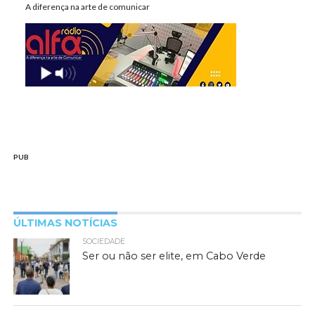
A diferença na arte de comunicar
PUB
ÚLTIMAS NOTÍCIAS
SOCIEDADE
Ser ou não ser elite, em Cabo Verde