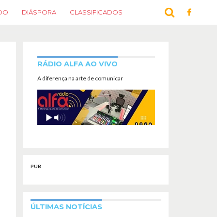
DO
DIÁSPORA
CLASSIFICADOS
RÁDIO ALFA AO VIVO
A diferença na arte de comunicar
PUB
ÚLTIMAS NOTÍCIAS