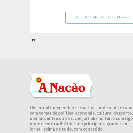
ADICIONAR UM COMENTÁRIO
PUB
Um jornal independente e actual, onde nada é tabu
com temas de política, economia, cultura, desporto,
opinião, entre outros. Um jornalismo feito com rigo
onde o contraditório é um princípio sagrado. Um
jornal, acima de tudo, com conteúdo.