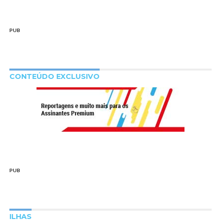
PUB
CONTEÚDO EXCLUSIVO
PUB
ILHAS