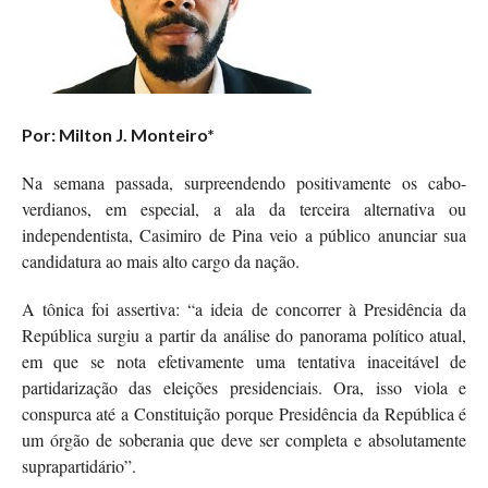
Por: Milton J. Monteiro*
Na semana passada, surpreendendo positivamente os cabo-
verdianos, em especial, a ala da terceira alternativa ou
independentista, Casimiro de Pina veio a público anunciar sua
candidatura ao mais alto cargo da nação.
A tônica foi assertiva: “a ideia de concorrer à Presidência da
República surgiu a partir da análise do panorama político atual,
em que se nota efetivamente uma tentativa inaceitável de
partidarização das eleições presidenciais. Ora, isso viola e
conspurca até a Constituição porque Presidência da República é
um órgão de soberania que deve ser completa e absolutamente
suprapartidário”.