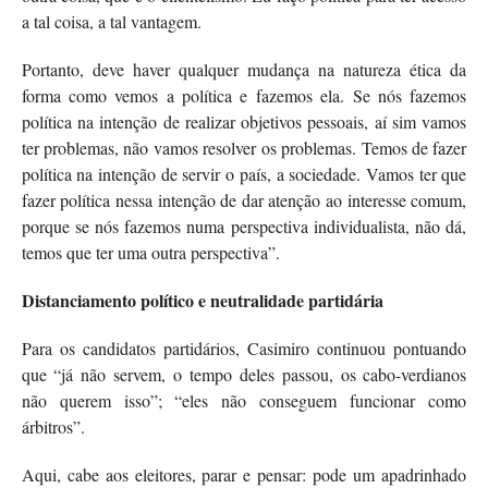
a tal coisa, a tal vantagem.
Portanto, deve haver qualquer mudança na natureza ética da
forma como vemos a política e fazemos ela. Se nós fazemos
política na intenção de realizar objetivos pessoais, aí sim vamos
ter problemas, não vamos resolver os problemas. Temos de fazer
política na intenção de servir o país, a sociedade. Vamos ter que
fazer política nessa intenção de dar atenção ao interesse comum,
porque se nós fazemos numa perspectiva individualista, não dá,
temos que ter uma outra perspectiva”.
Distanciamento político e neutralidade partidária
Para os candidatos partidários, Casimiro continuou pontuando
que “já não servem, o tempo deles passou, os cabo-verdianos
não querem isso”; “eles não conseguem funcionar como
árbitros”.
Aqui, cabe aos eleitores, parar e pensar: pode um apadrinhado