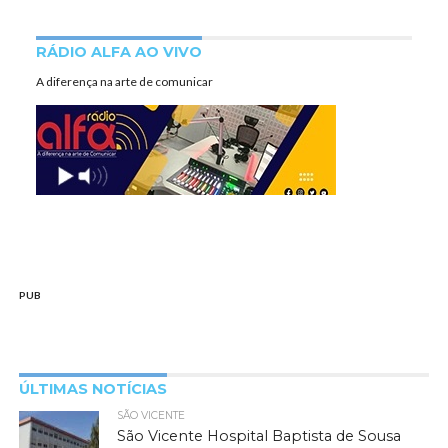
RÁDIO ALFA AO VIVO
A diferença na arte de comunicar
PUB
ÚLTIMAS NOTÍCIAS
SÃO VICENTE
São Vicente Hospital Baptista de Sousa