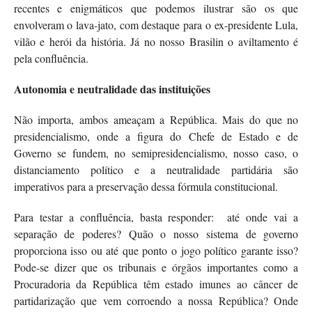
recentes e enigmáticos que podemos ilustrar são os que
envolveram o lava-jato, com destaque para o ex-presidente Lula,
vilão e herói da história. Já no nosso Brasilin o aviltamento é
pela confluência.
Autonomia e neutralidade das instituições
Não importa, ambos ameaçam a República. Mais do que no
presidencialismo, onde a figura do Chefe de Estado e de
Governo se fundem, no semipresidencialismo, nosso caso, o
distanciamento político e a neutralidade partidária são
imperativos para a preservação dessa fórmula constitucional.
Para testar a confluência, basta responder:
até onde vai a
separação de poderes? Quão o nosso sistema de governo
proporciona isso ou até que ponto o jogo político garante isso?
Pode-se dizer que os tribunais e órgãos importantes como a
Procuradoria da República têm estado imunes ao câncer de
partidarização que vem corroendo a nossa República? Onde