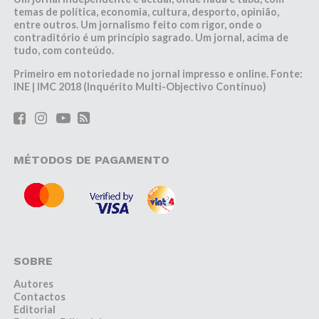
temas de política, economia, cultura, desporto, opinião,
entre outros. Um jornalismo feito com rigor, onde o
contraditório é um princípio sagrado. Um jornal, acima de
tudo, com conteúdo.
Primeiro em notoriedade no jornal impresso e online. Fonte:
INE | IMC 2018 (Inquérito Multi-Objectivo Contínuo)
MÉTODOS DE PAGAMENTO
SOBRE
Autores
Contactos
Editorial