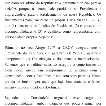
partidário ser árbitro da República? A pergunta é crucial para as
eleições porque a neutralidade partidária na Presidência é
imprescindível para o fortalecimento da nossa República. Os
fundamentos para isso estão na própria Carta Magna (CRCV)
que (1) determina as funções do Presidente, (2) o preserva de
incompatibilidades e (3) o qualifica como representante, com
personalidade própria. Vejamos:
Primeiro, no seu Artigo 124º, a CRCV assegura que o
“Presidente da República é o garante”, ele “vigia e garante o
cumprimento da Constituição e dos tratados internacionais”.
Sabemos que em último caso, só assegura o cumprimento da
Constituição quem tem compromisso de antemão com a
Constituição, com a República e não com seus partidos. Numa
partida de futebol, por mais que haja boa vontade, o árbitro
jamais é um dos jogadores dos times.
Segundo, a Constituição resguarda esse cargo de
incompatibilidades, também daqueles que poderia minar, por