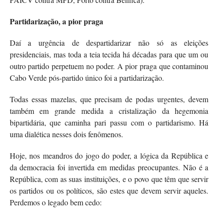
Partidarização, a pior praga
Daí a urgência de despartidarizar não só as eleições
presidenciais, mas toda a teia tecida há décadas para que um ou
outro partido perpetuem no poder. A pior praga que contaminou
Cabo Verde pós-partido único foi a partidarização.
Todas essas mazelas, que precisam de podas urgentes, devem
também em grande medida a cristalização da hegemonia
bipartidária, que caminha pari passu com o partidarismo. Há
uma dialética nesses dois fenômenos.
Hoje, nos meandros do jogo do poder, a lógica da República e
da democracia foi invertida em medidas preocupantes. Não é a
República, com as suas instituições, e o povo que têm que servir
os partidos ou os políticos, são estes que devem servir aqueles.
Perdemos o legado bem cedo: