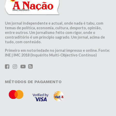
Um jornal independente e actual, onde nada é tabu, com
temas de política, economia, cultura, desporto, opinião,
entre outros. Um jornalismo feito com rigor, onde o
contraditório é um princípio sagrado. Um jornal, acima de
tudo, com conteúdo.
Primeiro em notoriedade no jornal impresso e online. Fonte:
INE | IMC 2018 (Inquérito Multi-Objectivo Contínuo)
MÉTODOS DE PAGAMENTO