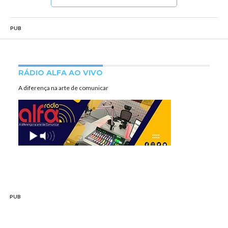
PUB
RÁDIO ALFA AO VIVO
A diferença na arte de comunicar
PUB