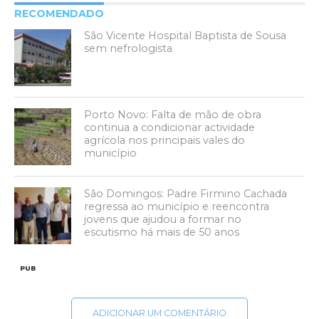
RECOMENDADO
São Vicente Hospital Baptista de Sousa
sem nefrologista
Porto Novo: Falta de mão de obra
continua a condicionar actividade
agrícola nos principais vales do
município
São Domingos: Padre Firmino Cachada
regressa ao município e reencontra
jovens que ajudou a formar no
escutismo há mais de 50 anos
PUB
ADICIONAR UM COMENTÁRIO