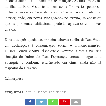
ajudar a autarquia a financiar a reabilitação de outras moradias
da ilha da Boa Vista, tendo em conta “os vários pedidos”,
inclusive para reabilitação de casas noutras zonas da cidade e no
interior, onde, em novas averiguações no terreno, se constatou
que os problemas habitacionais poderão agravar-se com novas
chuvas.
Dois dias após queda das primeiras chuvas na ilha da Boa Vista,
em declarações à comunicação social, o primeiro-ministro,
Ulisses Correia e Silva, disse que o Governo já está a avaliar a
situação do bairro de Boa Esperança, contudo, segunda a
autarquia, e conforme referênciado em cima, ainda não há
respostas do Governo.
C/Inforpress
ETIQUETAS:
ACTUALIDADE
,
SOCIEDADE