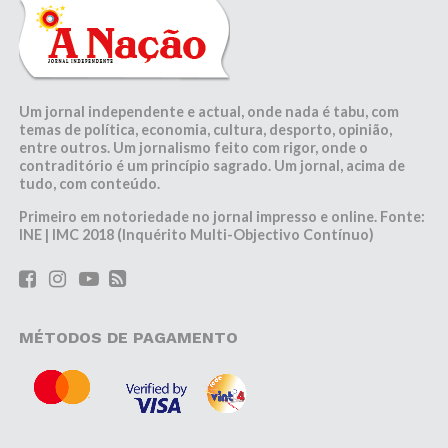
Um jornal independente e actual, onde nada é tabu, com
temas de política, economia, cultura, desporto, opinião,
entre outros. Um jornalismo feito com rigor, onde o
contraditório é um princípio sagrado. Um jornal, acima de
tudo, com conteúdo.
Primeiro em notoriedade no jornal impresso e online. Fonte:
INE | IMC 2018 (Inquérito Multi-Objectivo Contínuo)
MÉTODOS DE PAGAMENTO