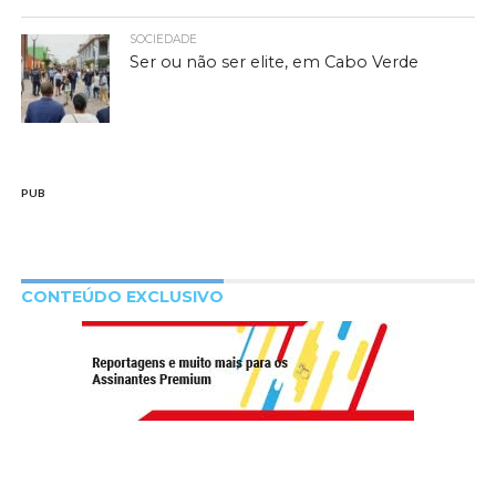
SOCIEDADE
Ser ou não ser elite, em Cabo Verde
PUB
CONTEÚDO EXCLUSIVO