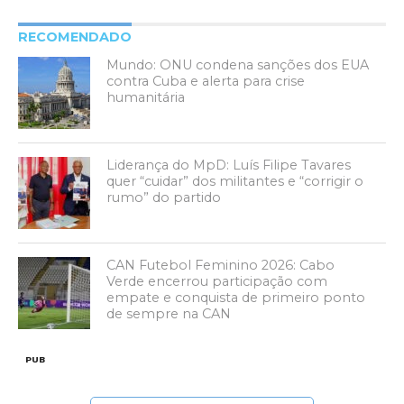
RECOMENDADO
Mundo: ONU condena sanções dos EUA
contra Cuba e alerta para crise
humanitária
Liderança do MpD: Luís Filipe Tavares
quer “cuidar” dos militantes e “corrigir o
rumo” do partido
CAN Futebol Feminino 2026: Cabo
Verde encerrou participação com
empate e conquista de primeiro ponto
de sempre na CAN
PUB