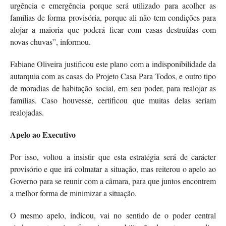
urgência e emergência porque será utilizado para acolher as
famílias de forma provisória, porque ali não tem condições para
alojar a maioria que poderá ficar com casas destruídas com
novas chuvas”, informou.
Fabiane Oliveira justificou este plano com a indisponibilidade da
autarquia com as casas do Projeto Casa Para Todos, e outro tipo
de moradias de habitação social, em seu poder, para realojar as
famílias. Caso houvesse, certificou que muitas delas seriam
realojadas.
Apelo ao Executivo
Por isso, voltou a insistir que esta estratégia será de carácter
provisório e que irá colmatar a situação, mas reiterou o apelo ao
Governo para se reunir com a câmara, para que juntos encontrem
a melhor forma de minimizar a situação.
O mesmo apelo, indicou, vai no sentido de o poder central