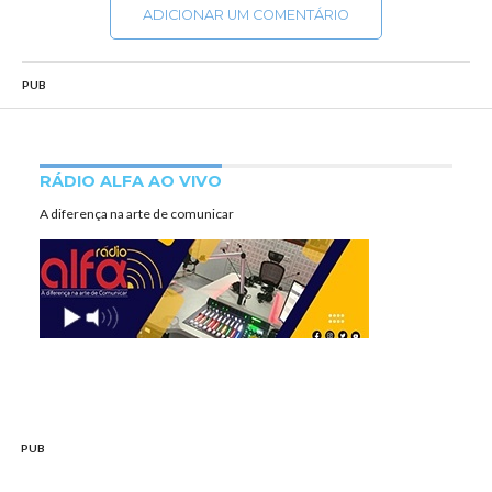
ADICIONAR UM COMENTÁRIO
PUB
RÁDIO ALFA AO VIVO
A diferença na arte de comunicar
PUB