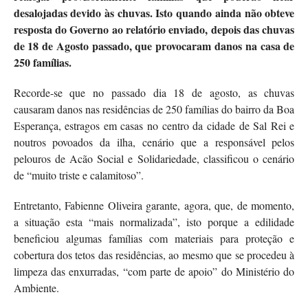
desalojadas devido às chuvas. Isto quando ainda não obteve
resposta do Governo ao relatório enviado, depois das chuvas
de 18 de Agosto passado, que provocaram danos na casa de
250 famílias.
Recorde-se que no passado dia 18 de agosto, as chuvas
causaram danos nas residências de 250 famílias do bairro da Boa
Esperança, estragos em casas no centro da cidade de Sal Rei e
noutros povoados da ilha, cenário que a responsável pelos
pelouros de Acão Social e Solidariedade, classificou o cenário
de “muito triste e calamitoso”.
Entretanto, Fabienne Oliveira garante, agora, que, de momento,
a situação esta “mais normalizada”, isto porque a edilidade
beneficiou algumas famílias com materiais para proteção e
cobertura dos tetos das residências, ao mesmo que se procedeu à
limpeza das enxurradas, “com parte de apoio” do Ministério do
Ambiente.