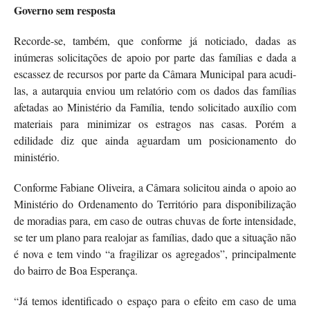
Governo sem resposta
Recorde-se, também, que conforme já noticiado, dadas as
inúmeras solicitações de apoio por parte das famílias e dada a
escassez de recursos por parte da Câmara Municipal para acudi-
las, a autarquia enviou um relatório com os dados das famílias
afetadas ao Ministério da Família, tendo solicitado auxílio com
materiais para minimizar os estragos nas casas. Porém a
edilidade diz que ainda aguardam um posicionamento do
ministério.
Conforme Fabiane Oliveira, a Câmara solicitou ainda o apoio ao
Ministério do Ordenamento do Território para disponibilização
de moradias para, em caso de outras chuvas de forte intensidade,
se ter um plano para realojar as famílias, dado que a situação não
é nova e tem vindo “a fragilizar os agregados”, principalmente
do bairro de Boa Esperança.
“Já temos identificado o espaço para o efeito em caso de uma