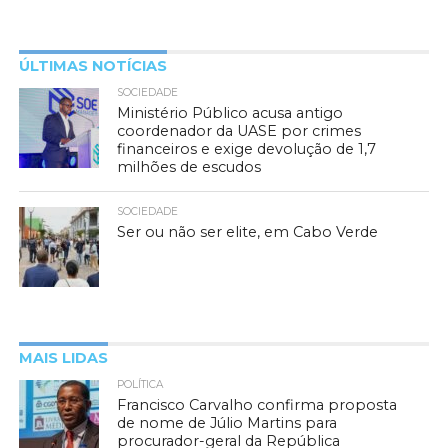
ÚLTIMAS NOTÍCIAS
SOCIEDADE
Ministério Público acusa antigo
coordenador da UASE por crimes
financeiros e exige devolução de 1,7
milhões de escudos
SOCIEDADE
Ser ou não ser elite, em Cabo Verde
MAIS LIDAS
POLÍTICA
Francisco Carvalho confirma proposta
de nome de Júlio Martins para
procurador-geral da República