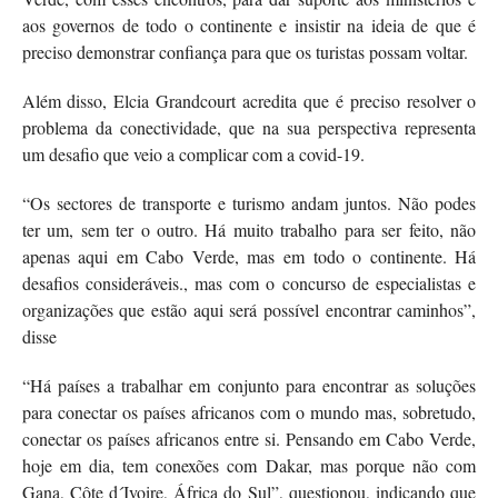
aos governos de todo o continente e insistir na ideia de que é
preciso demonstrar confiança para que os turistas possam voltar.
Além disso, Elcia Grandcourt acredita que é preciso resolver o
problema da conectividade, que na sua perspectiva representa
um desafio que veio a complicar com a covid-19.
“Os sectores de transporte e turismo andam juntos. Não podes
ter um, sem ter o outro. Há muito trabalho para ser feito, não
apenas aqui em Cabo Verde, mas em todo o continente. Há
desafios consideráveis., mas com o concurso de especialistas e
organizações que estão aqui será possível encontrar caminhos”,
disse
“Há países a trabalhar em conjunto para encontrar as soluções
para conectar os países africanos com o mundo mas, sobretudo,
conectar os países africanos entre si. Pensando em Cabo Verde,
hoje em dia, tem conexões com Dakar, mas porque não com
Gana, Côte d´Ivoire, África do Sul”, questionou, indicando que