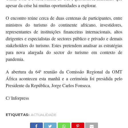
apesar da crise há muitas oportunidades a explorar.
O encontro reúne cerca de duas centenas de participantes, entre
ministros do turismo do continente africano, investidores,
representantes de instituições financeiras internacionais, altos
dirigentes e especialistas de sectores público e privado e demais
stakeholders do turismo. Estes pretendem analisar as estratégias
para nova alargada do sector do turismo em contexto de
pandemia.
A abertura da 64ª reunião da Comissão Regional da OMT
África aconteceu esta manhã e a cerimónia foi presidida pelo
Presidente da República, Jorge Carlos Fonseca.
C/ Inforpress
ETIQUETAS:
ACTUALIDADE