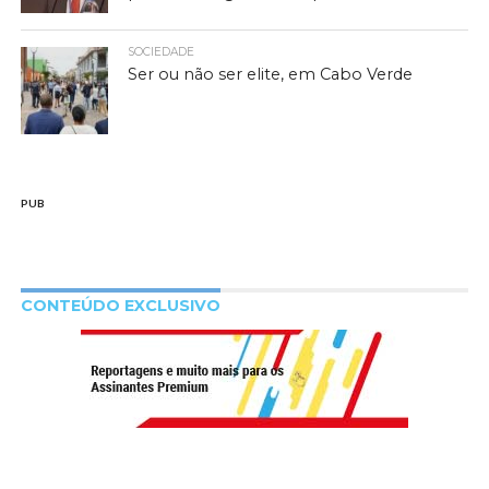
SOCIEDADE
Ser ou não ser elite, em Cabo Verde
PUB
CONTEÚDO EXCLUSIVO