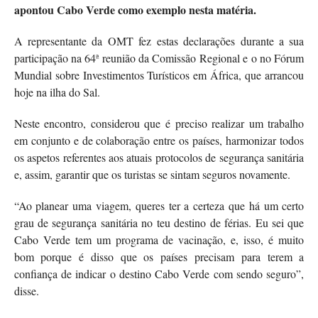
apontou Cabo Verde como exemplo nesta matéria.
A representante da OMT fez estas declarações durante a sua
participação na 64ª reunião da Comissão Regional e o no Fórum
Mundial sobre Investimentos Turísticos em África, que arrancou
hoje na ilha do Sal.
Neste encontro, considerou que é preciso realizar um trabalho
em conjunto e de colaboração entre os países, harmonizar todos
os aspetos referentes aos atuais protocolos de segurança sanitária
e, assim, garantir que os turistas se sintam seguros novamente.
“Ao planear uma viagem, queres ter a certeza que há um certo
grau de segurança sanitária no teu destino de férias. Eu sei que
Cabo Verde tem um programa de vacinação, e, isso, é muito
bom porque é disso que os países precisam para terem a
confiança de indicar o destino Cabo Verde com sendo seguro”,
disse.