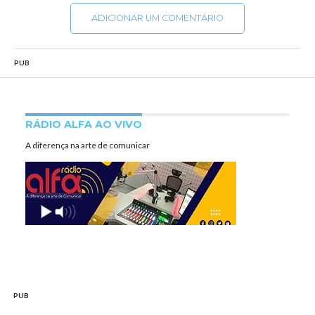
ADICIONAR UM COMENTÁRIO
PUB
RÁDIO ALFA AO VIVO
A diferença na arte de comunicar
PUB