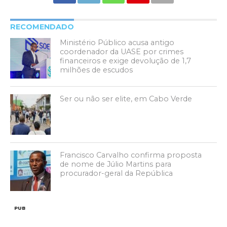
RECOMENDADO
Ministério Público acusa antigo
coordenador da UASE por crimes
financeiros e exige devolução de 1,7
milhões de escudos
Ser ou não ser elite, em Cabo Verde
Francisco Carvalho confirma proposta
de nome de Júlio Martins para
procurador-geral da República
PUB