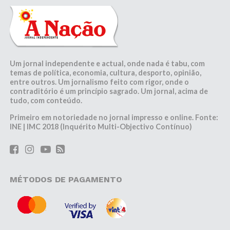
Um jornal independente e actual, onde nada é tabu, com
temas de política, economia, cultura, desporto, opinião,
entre outros. Um jornalismo feito com rigor, onde o
contraditório é um princípio sagrado. Um jornal, acima de
tudo, com conteúdo.
Primeiro em notoriedade no jornal impresso e online. Fonte:
INE | IMC 2018 (Inquérito Multi-Objectivo Contínuo)
MÉTODOS DE PAGAMENTO